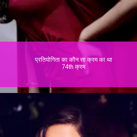
प्रतियोगिता का कौन सा क्रम का था
74th क्रम