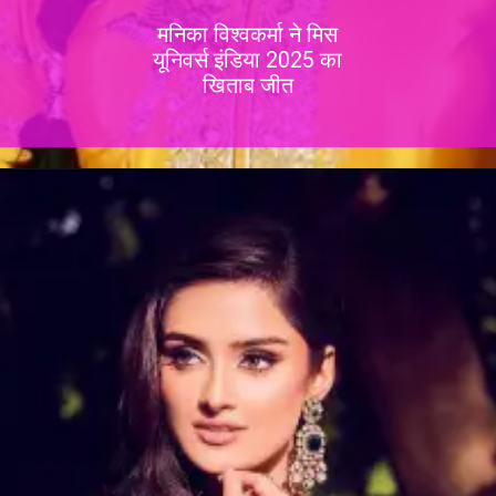
मनिका विश्वकर्मा ने मिस
यूनिवर्स इंडिया 2025 का
खिताब जीत