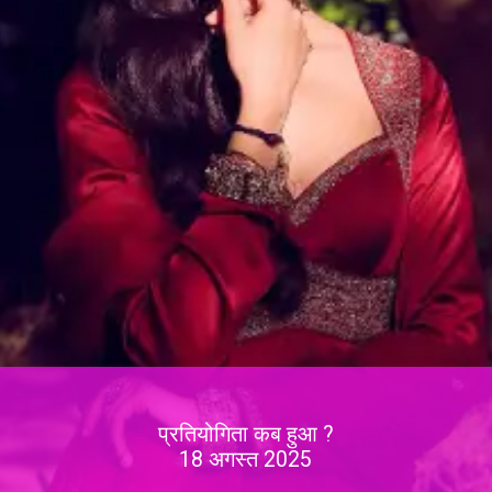
प्रतियोगिता कब हुआ ?
18 अगस्त 2025