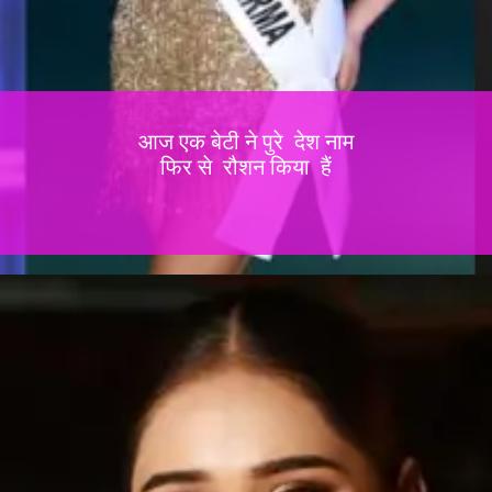
आज एक बेटी ने पुरे देश नाम
फिर से रौशन किया हैं