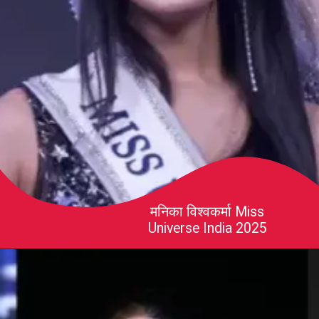
मनिका विश्वकर्मा Miss
Universe India 2025