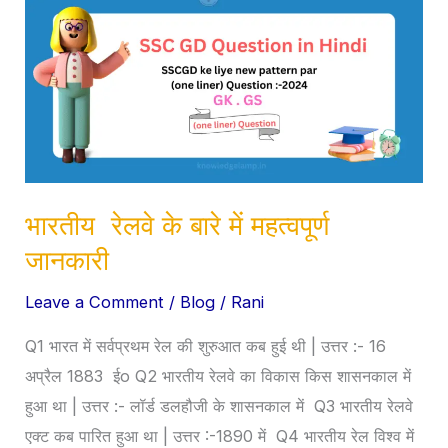
रेलवे
के
बारे
में
महत्वपूर्ण
जानकारी
भारतीय रेलवे के बारे में महत्वपूर्ण
जानकारी
Leave a Comment
/
Blog
/
Rani
Q1 भारत में सर्वप्रथम रेल की शुरुआत कब हुई थी | उत्तर :- 16
अप्रैल 1883 ईo Q2 भारतीय रेलवे का विकास किस शासनकाल में
हुआ था | उत्तर :- लॉर्ड डलहौजी के शासनकाल में Q3 भारतीय रेलवे
एक्ट कब पारित हुआ था | उत्तर :-1890 में Q4 भारतीय रेल विश्व में