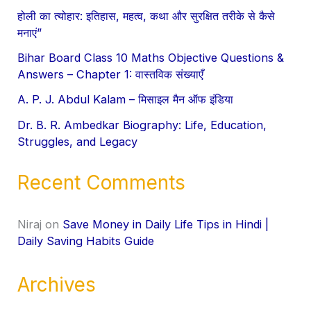
होली का त्योहार: इतिहास, महत्व, कथा और सुरक्षित तरीके से कैसे
मनाएं”
Bihar Board Class 10 Maths Objective Questions &
Answers – Chapter 1: वास्तविक संख्याएँ
A. P. J. Abdul Kalam – मिसाइल मैन ऑफ इंडिया
Dr. B. R. Ambedkar Biography: Life, Education,
Struggles, and Legacy
Recent Comments
Niraj
on
Save Money in Daily Life Tips in Hindi |
Daily Saving Habits Guide
Archives