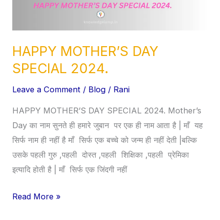
HAPPY MOTHER’S DAY
SPECIAL 2024.
Leave a Comment
/
Blog
/
Rani
HAPPY MOTHER’S DAY SPECIAL 2024. Mother’s
Day का नाम सुनते ही हमारे जुबान पर एक ही नाम आता है | माँ यह
सिर्फ नाम ही नहीं है माँ सिर्फ एक बच्चे को जन्म ही नहीं देती |बल्कि
उसके पहली गुरु ,पहली दोस्त ,पहली शिक्षिका ,पहली प्रेमिका
इत्यादि होती है | माँ सिर्फ एक जिंदगी नहीं
Read More »