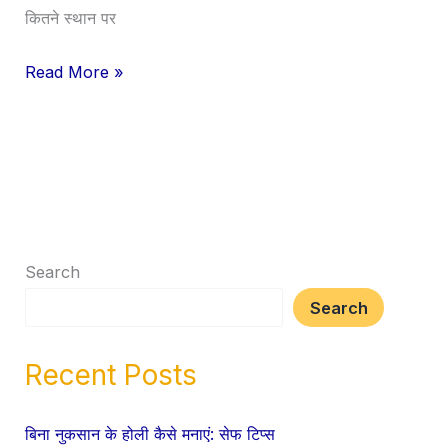
कितने स्थान पर
Read More »
Search
Search
Recent Posts
बिना नुकसान के होली कैसे मनाएं: सेफ टिप्स