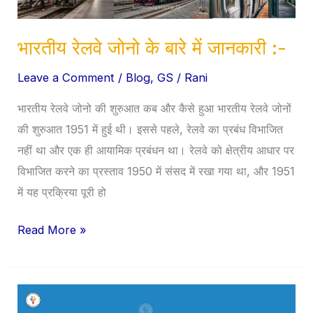
:-
भारतीय रेलवे जोनो के बारे में जानकारी :-
Leave a Comment
/
Blog
,
GS
/
Rani
भारतीय रेलवे जोनो की शुरुआत कब और कैसे हुआ भारतीय रेलवे जोनों
की शुरुआत 1951 में हुई थी। इससे पहले, रेलवे का प्रबंध विभाजित
नहीं था और एक ही आयामिक प्रबंधन था। रेलवे को क्षेत्रीय आधार पर
विभाजित करने का प्रस्ताव 1950 में संसद में रखा गया था, और 1951
में यह प्रक्रिया पूरी हो
Read More »
भारतीय