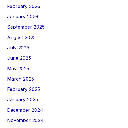
February 2026
January 2026
September 2025
August 2025
July 2025
June 2025
May 2025
March 2025
February 2025
January 2025
December 2024
November 2024