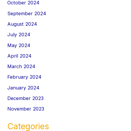
October 2024
September 2024
August 2024
July 2024
May 2024
April 2024
March 2024
February 2024
January 2024
December 2023
November 2023
Categories