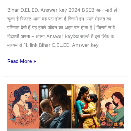
Bihar D.EL.ED. Answer key 2024 BSEB आज जारी हो
चुका है रिजल्ट आना वह पल होता है जिसमें हम अपने मेहनत का
परिणाम देखे हैं यह हमारे जीवन का अहम पल होता है | जिसमें सभी
विद्यार्थी अपना – अपना Answer keyदेख सकते हैं इस लिंक के
माध्यम से `1. link Bihar D.EL.ED. Answer key
Read More »
HAPPY
MOTHER’S
DAY
SPECIAL
2024.