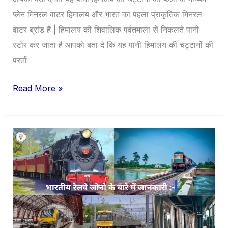
प्लेन मिनरल वाटर हिमालय और भारत का पहला प्राकृतिक मिनरल
वाटर ब्रांड है | हिमालय की शिवालिक पर्वतमाला से निकलते पानी
स्टोर कर जाता है आपको बता दे कि यह पानी हिमालय की चट्टानों की
परतों
Read More »
भारतीय
रेलवे
जोनो
के
बारे
में
जानकारी