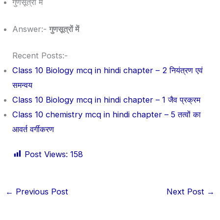
गुणसूत्रों में
Answer:-
गुणसूत्रों में
Recent Posts:-
Class 10 Biology mcq in hindi chapter – 2 नियंत्रण एवं
समन्वय
Class 10 Biology mcq in hindi chapter – 1 जैव प्रक्रम
Class 10 chemistry mcq in hindi chapter – 5 तत्वों का
आवर्त वर्गीकरण
Post Views:
158
←
Previous Post
Next Post
→