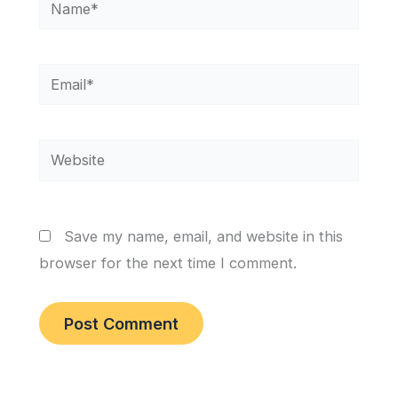
Name*
Email*
Website
Save my name, email, and website in this
browser for the next time I comment.