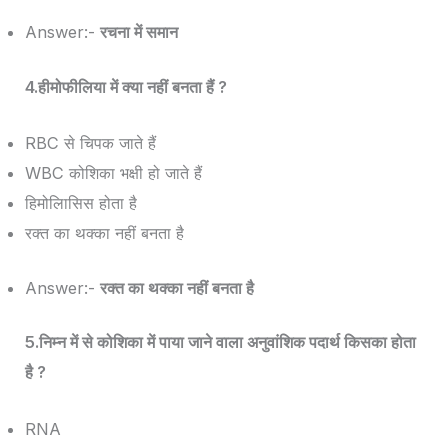
Answer:-
रचना में समान
4.हीमोफीलिया में क्या नहीं बनता हैं ?
RBC से चिपक जाते हैं
WBC कोशिका भक्षी हो जाते हैं
हिमोलािसिस होता है
रक्त का थक्का नहीं बनता है
Answer:-
रक्त का थक्का नहीं बनता है
5.निम्न में से कोशिका में पाया जाने वाला अनुवांशिक पदार्थ किसका होता
है ?
RNA