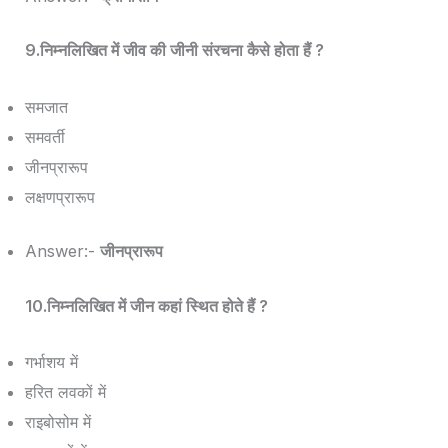
9.निम्नलिखित में जीव की जीनी संरचना कैसे होता हैं ?
समजात
समवर्ती
जीनप्रारूप
लक्षणप्रारूप
Answer:-
जीनप्रारूप
10.निम्नलिखित में जीन कहां स्थित होते हैं ?
गर्भाशय में
हरित लवकों में
राइबोसोम में