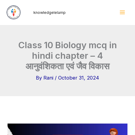
Skip
Mai
knowledgelelamp
to
Men
content
Class 10 Biology mcq in
hindi chapter – 4
आनुवंशिकता एवं जैव विकास
By
Rani
/
October 31, 2024