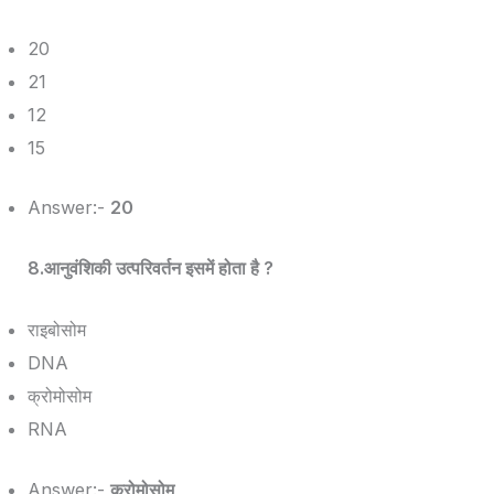
20
21
12
15
Answer:-
20
8.आनुवंशिकी उत्परिवर्तन इसमें होता है ?
राइबोसोम
DNA
क्रोमोसोम
RNA
Answer:-
क्रोमोसोम