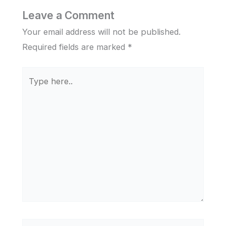
Leave a Comment
Your email address will not be published.
Required fields are marked
*
Type
here..