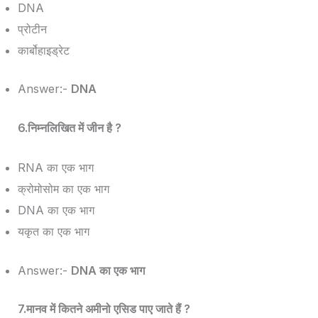
DNA
प्रोटीन
कार्बोहाइड्रेट
Answer:-
DNA
6.निम्नलिखित में जीन है ?
RNA का एक भाग
क्रोमोसोम का एक भाग
DNA का एक भाग
यकृत का एक भाग
Answer:-
DNA का एक भाग
7.मानव में कितने अमीनो एसिड पाए जाते हैं ?