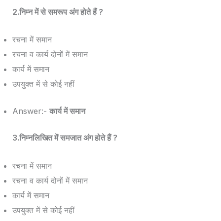
2.निम्न में से समरूप अंग होते हैं ?
रचना में समान
रचना व कार्य दोनों में समान
कार्य में समान
उपयुक्त में से कोई नहीं
Answer:-
कार्य में समान
3.निम्नलिखित में समजात अंग होते हैं ?
रचना में समान
रचना व कार्य दोनों में समान
कार्य में समान
उपयुक्त में से कोई नहीं