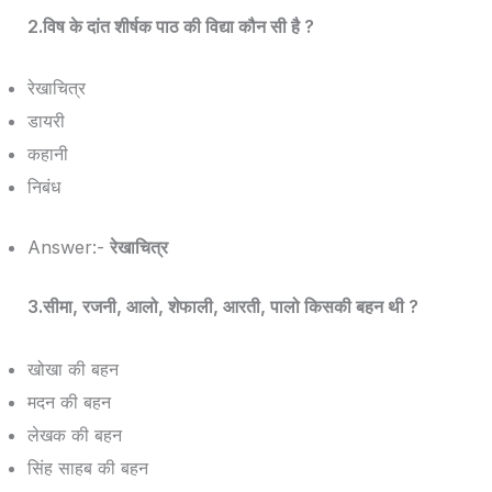
2.विष के दांत शीर्षक पाठ की विद्या कौन सी है ?
रेखाचित्र
डायरी
कहानी
निबंध
Answer:-
रेखाचित्र
3.सीमा, रजनी, आलो, शेफाली, आरती, पालो किसकी बहन थी ?
खोखा की बहन
मदन की बहन
लेखक की बहन
सिंह साहब की बहन