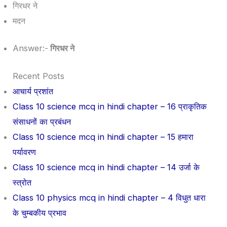
गिरधर ने
मदन
Answer:-
गिरधर ने
Recent Posts
आचार्य प्रशांत
Class 10 science mcq in hindi chapter – 16 प्राकृतिक
संसाधनों का प्रबंधन
Class 10 science mcq in hindi chapter – 15 हमारा
पर्यावरण
Class 10 science mcq in hindi chapter – 14 उर्जा के
स्त्रोत
Class 10 physics mcq in hindi chapter – 4 विधुत धारा
के चुम्बकीय प्रभाव