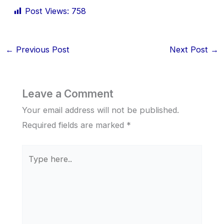
Post Views:
758
←
Previous Post
Next Post
→
Leave a Comment
Your email address will not be published.
Required fields are marked
*
Type
here..