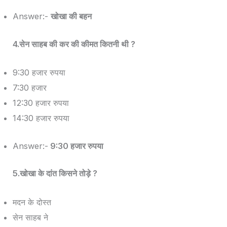
Answer:-
खोखा की बहन
4.सेन साहब की कर की कीमत कितनी थी ?
9:30 हजार रुपया
7:30 हजार
12:30 हजार रुपया
14:30 हजार रुपया
Answer:-
9:30 हजार रुपया
5.खोखा के दांत किसने तोड़े ?
मदन के दोस्त
सेन साहब ने