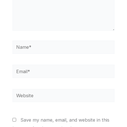
Name*
Email*
Website
Save my name, email, and website in this