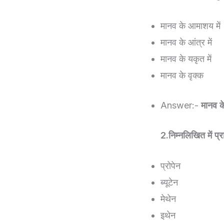
मानव के आमाशय में
मानव के आंत्र में
मानव के यकृत में
मानव के वृक्क
Answer:-
मानव के 
2.निम्नलिखित में प्र
प्रोपेन
ब्यूटेन
मेथेन
इथेन