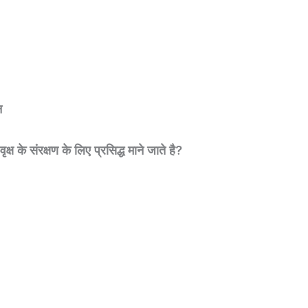
न
क्ष के संरक्षण के लिए प्रसिद्ध माने जाते है?