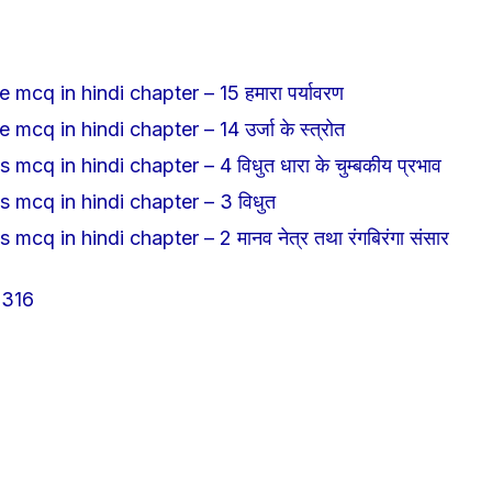
 mcq in hindi chapter – 15 हमारा पर्यावरण
 mcq in hindi chapter – 14 उर्जा के स्त्रोत
mcq in hindi chapter – 4 विधुत धारा के चुम्बकीय प्रभाव
s mcq in hindi chapter – 3 विधुत
mcq in hindi chapter – 2 मानव नेत्र तथा रंगबिरंगा संसार
316