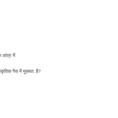
आंत्र में
ाकृतिक गैस में मुख्यत: है?