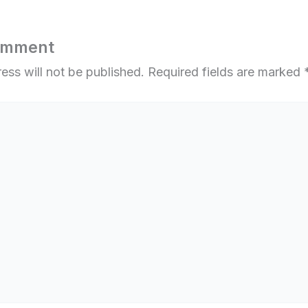
omment
ess will not be published.
Required fields are marked