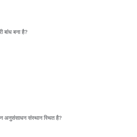
 बांध बना है?
य वन अनुसंसाधन संस्थान स्थित है?