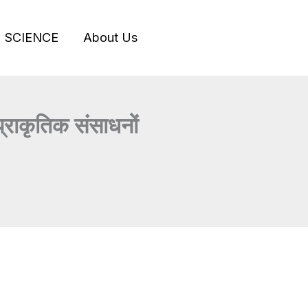
SCIENCE
About Us
ाकृतिक संसाधनों