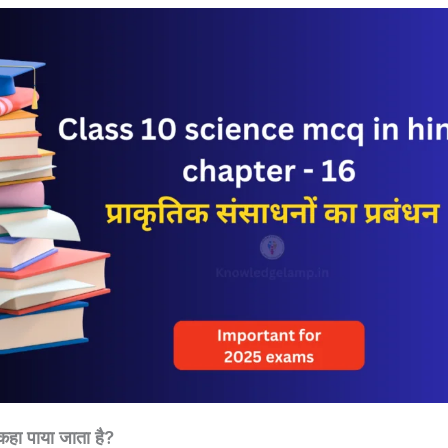
 कहा पाया जाता है?