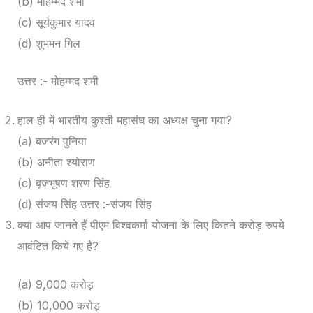
(b) मोहम्मद शमी
(c) सूर्यकुमार यादव
(d) शुभमन गिल
उत्तर :- मोहम्मद शमी
हाल ही में भारतीय कुश्ती महासंघ का अध्यक्ष चुना गया?
(a) बजरंग पुनिया
(b) अनीता श्योराण
(c) बृजभूषण शरण सिंह
(d) संजय सिंह उत्तर :-संजय सिंह
क्या आप जानते हैं पीएम विश्वकर्मा योजना के लिए कितने करोड़ रुपये
आवंटित किये गए है?
(a) 9,000 करोड़
(b) 10,000 करोड़