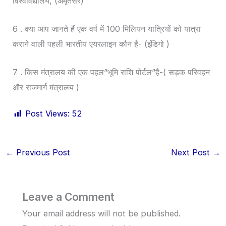
विश्वविद्यालय, (अमृतसर)
6 . क्या आप जानते हैं एक वर्ष में 100 मिलियन यात्रियों को यात्रा
कराने वाली पहली भारतीय एयरलाइन कौन है- (इंडिगो )
7 . किस मंत्रालय की एक पहल”भूमि राशि पोर्टल”है-( सड़क परिवहन
और राजमार्ग मंत्रालय )
Post Views:
52
←
Previous Post
Next Post
→
Leave a Comment
Your email address will not be published.