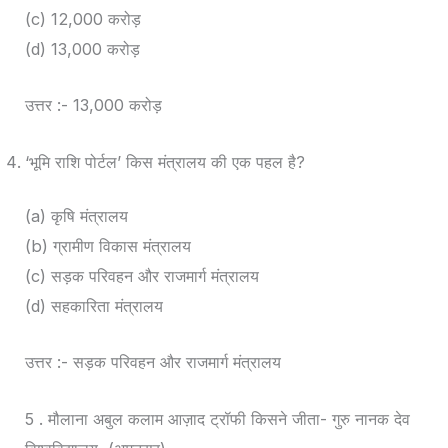
(c) 12,000 करोड़
(d) 13,000 करोड़
उत्तर :- 13,000 करोड़
‘भूमि राशि पोर्टल’ किस मंत्रालय की एक पहल है?
(a) कृषि मंत्रालय
(b) ग्रामीण विकास मंत्रालय
(c) सड़क परिवहन और राजमार्ग मंत्रालय
(d) सहकारिता मंत्रालय
उत्तर :- सड़क परिवहन और राजमार्ग मंत्रालय
5 . मौलाना अबुल कलाम आज़ाद ट्रॉफी किसने जीता- गुरु नानक देव