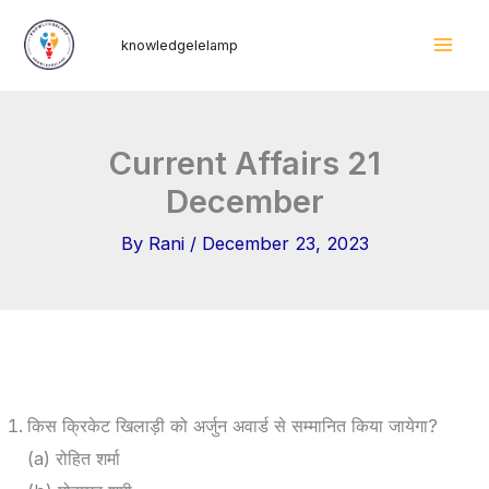
Skip
Mai
knowledgelelamp
to
Men
content
Current Affairs 21
December
By
Rani
/
December 23, 2023
किस क्रिकेट खिलाड़ी को अर्जुन अवार्ड से सम्मानित किया जायेगा?
(a) रोहित शर्मा