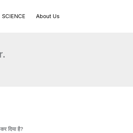
SCIENCE
About Us
r.
 कर दिया है?