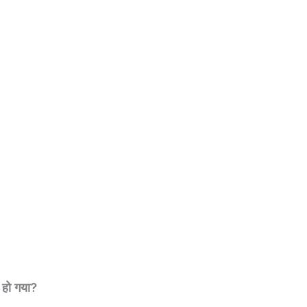
 हो गया?