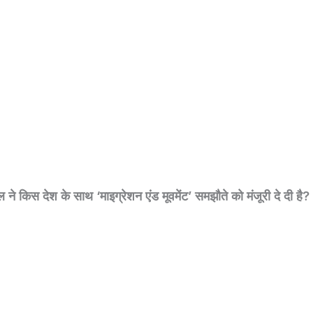
डल ने किस देश के साथ ‘माइग्रेशन एंड मूवमेंट’ समझौते को मंजूरी दे दी है?