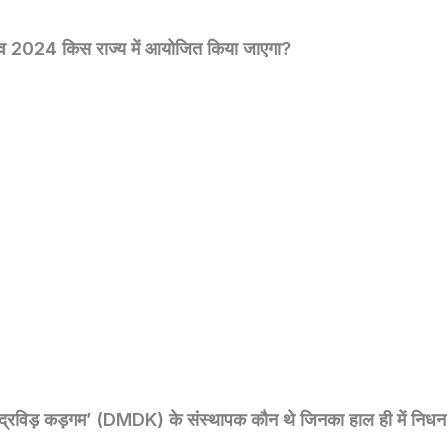
त्सव 2024 किस राज्य में आयोजित किया जाएगा?
कु द्रविड़ कड़गम’ (DMDK) के संस्थापक कौन थे जिनका हाल ही में निधन