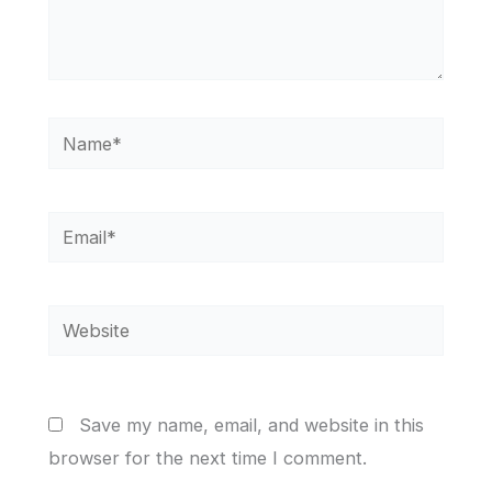
Name*
Email*
Website
Save my name, email, and website in this
browser for the next time I comment.