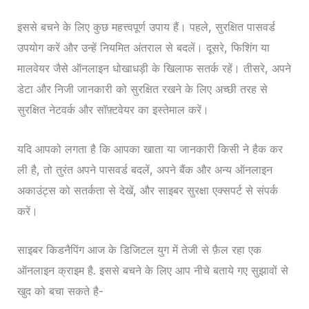
इससे बचने के लिए कुछ महत्त्वपूर्ण उपाय हैं। पहले, सुरक्षित पासवर्ड
उपयोग करें और उन्हें नियमित अंतराल से बदलें। दूसरे, फिशिंग या
मालवेयर जैसे ऑनलाइन धोखाधड़ी के खिलाफ सतर्क रहें। तीसरे, अपने
डेटा और निजी जानकारी को सुरक्षित रखने के लिए अच्छी तरह से
सुरक्षित नेटवर्क और सॉफ़्टवेयर का इस्तेमाल करें।
यदि आपको लगता है कि आपका खाता या जानकारी किसी ने हैक कर
ली है, तो तुरंत अपने पासवर्ड बदलें, अपने बैंक और अन्य ऑनलाइन
अकाउंट्स को सतर्कता से देखें, और साइबर सुरक्षा एक्सपर्ट से संपर्क
करें।
साइबर किडनैपिंग आज के डिजिटल युग में तेजी से फ़ैल रहा एक
ऑनलाइन क्राइम है. इससे बचने के लिए आप नीचे बताये गए सुझावों से
खुद को बचा सकते है-