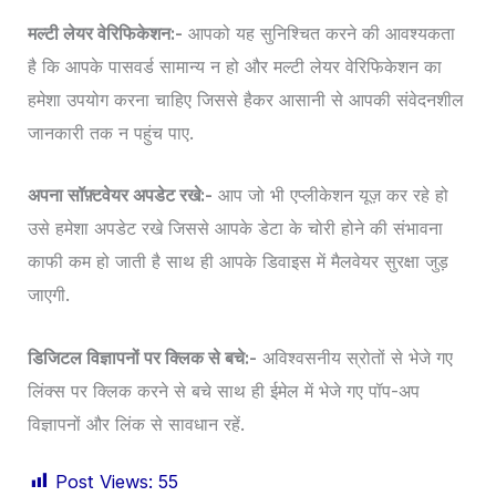
मल्टी लेयर वेरिफिकेशन:-
आपको यह सुनिश्चित करने की आवश्यकता
है कि आपके पासवर्ड सामान्य न हो और मल्टी लेयर वेरिफिकेशन का
हमेशा उपयोग करना चाहिए जिससे हैकर आसानी से आपकी संवेदनशील
जानकारी तक न पहुंच पाए.
अपना सॉफ़्टवेयर अपडेट रखे:-
आप जो भी एप्लीकेशन यूज़ कर रहे हो
उसे हमेशा अपडेट रखे जिससे आपके डेटा के चोरी होने की संभावना
काफी कम हो जाती है साथ ही आपके डिवाइस में मैलवेयर सुरक्षा जुड़
जाएगी.
डिजिटल विज्ञापनों पर क्लिक से बचे:-
अविश्वसनीय स्रोतों से भेजे गए
लिंक्स पर क्लिक करने से बचे साथ ही ईमेल में भेजे गए पॉप-अप
विज्ञापनों और लिंक से सावधान रहें.
Post Views:
55