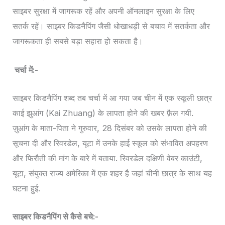
साइबर सुरक्षा में जागरूक रहें और अपनी ऑनलाइन सुरक्षा के लिए
सतर्क रहें। साइबर किडनैपिंग जैसी धोखाधड़ी से बचाव में सतर्कता और
जागरूकता ही सबसे बड़ा सहारा हो सकता है।
चर्चा में:-
साइबर किडनैपिंग शब्द तब चर्चा में आ गया जब चीन में एक स्कूली छात्र
काई झुआंग (Kai Zhuang) के लापता होने की खबर फ़ैल गयी.
ज़ुआंग के माता-पिता ने गुरुवार, 28 दिसंबर को उसके लापता होने की
सूचना दी और रिवरडेल, यूटा में उनके हाई स्कूल को संभावित अपहरण
और फिरौती की मांग के बारे में बताया. रिवरडेल दक्षिणी वेबर काउंटी,
यूटा, संयुक्त राज्य अमेरिका में एक शहर है जहां चीनी छात्र के साथ यह
घटना हुई.
साइबर किडनैपिंग से कैसे बचे:-