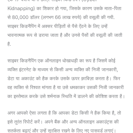
Kidnapping) का शिकार हो गया, जिसके कारण उसके माता-पिता
से 80,000 डॉलर (लगभग 66 लाख रुपये) की वसूली की गयी.
साइबर किडनैपिंग में अक्सर पीड़ितों से पैसे ऐंठने के लिए उन्हें
भावनात्मक रूप से डराया जाता है और उनसे पैसों की वसूली की जाती
है.
साइबर किडनैपिंग एक ऑनलाइन धोखाधड़ी का रूप है जिसमें कोई
व्यक्ति इंटरनेट के माध्यम से किसी अन्य व्यक्ति की निजी जानकारी,
डेटा या अकाउंट को हैक करके उसके ऊपर क़ाबिज़ा करता है। फिर
वह व्यक्ति से रिश्वत मांगता है या उसे धमकाकर उसकी निजी जानकारी
का इस्तेमाल करके उसे शर्मनाक स्थिति में डालने की कोशिश करता है।
अगर आपको ऐसा लगता है कि आपका डेटा किसी ने हैक किया है, तो
इसे तुरंत रिपोर्ट करें। अपने बैंक और अन्य ऑनलाइन अकाउंट्स की
सतर्कता बढ़ाएं और उन्हें सुरक्षित रखने के लिए नए पासवर्ड लगाएं।