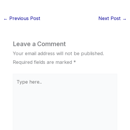
←
Previous Post
Next Post
→
Leave a Comment
Your email address will not be published.
Required fields are marked
*
Type
here..