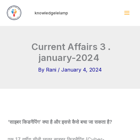
Skip
Mai
knowledgelelamp
to
Men
content
Current Affairs 3 .
january-2024
By
Rani
/
January 4, 2024
‘साइबर किडनैपिंग’ क्या है और इससे कैसे बचा जा सकता है?
एक 17 वर्षीय चीनी छात्र साइबर किडनैपिंग (Cyber-