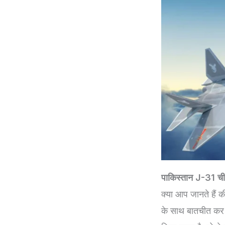
पाकिस्तान J-31 चीन
क्या आप जानते हैं क
के साथ बातचीत कर 