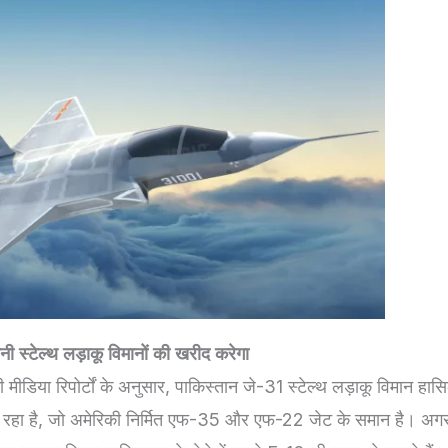
ी स्टेल्थ लड़ाकू विमानों की खरीद करेगा
ी मीडिया रिपोर्टों के अनुसार, पाकिस्तान जे-31 स्टेल्थ लड़ाकू विमान हा
रहा है, जो अमेरिकी निर्मित एफ-35 और एफ-22 जेट के समान है। अगर 