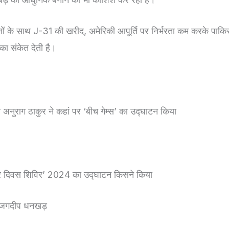
नों के साथ J-31 की खरीद, अमेरिकी आपूर्ति पर निर्भरता कम करके पाकि
का संकेत देती है।
्री अनुराग ठाकुर ने कहां पर ‘बीच गेम्स’ का उद्घाटन किया
र दिवस शिविर’ 2024 का उद्घाटन किसने किया
ति जगदीप धनखड़