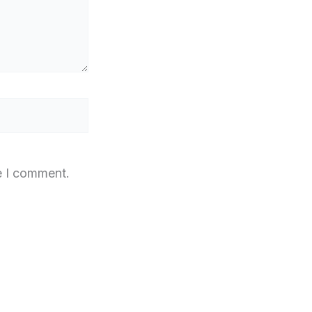
e I comment.