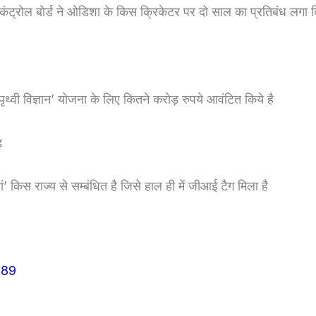
कंट्रोल बोर्ड ने ओडिशा के किस क्रिकेटर पर दो साल का प्रतिबंध लगा द
‘पृथ्वी विज्ञान’ योजना के लिए कितने करोड़ रुपये आवंटित किये है
ड़
ं’ किस राज्य से सम्बंधित है जिसे हाल ही में जीआई टैग मिला है
ल
89