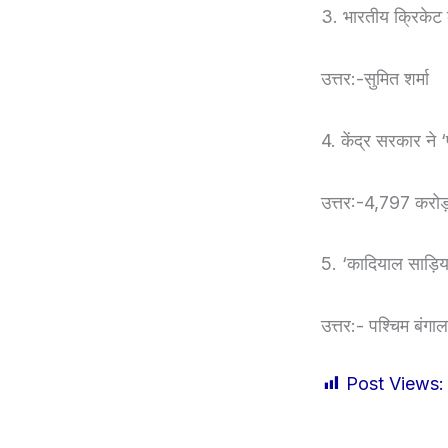
3. भारतीय क्रिकेट 
उत्तर:-सुमित शर्मा
4. केंद्र सरकार ने 
उत्तर:-4,797 करो
5. ‘कादियाल साड़िया
उत्तर:- पश्चिम बंगा
Post Views: