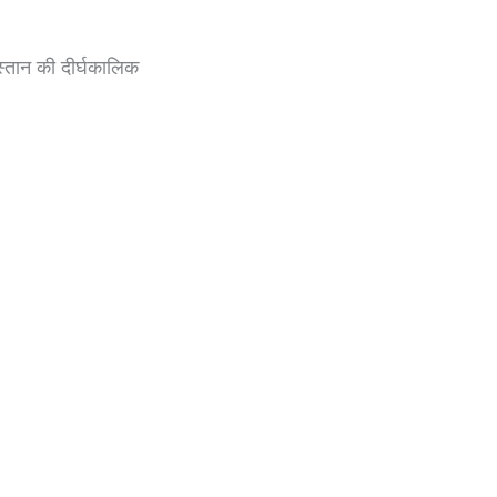
स्तान की दीर्घकालिक