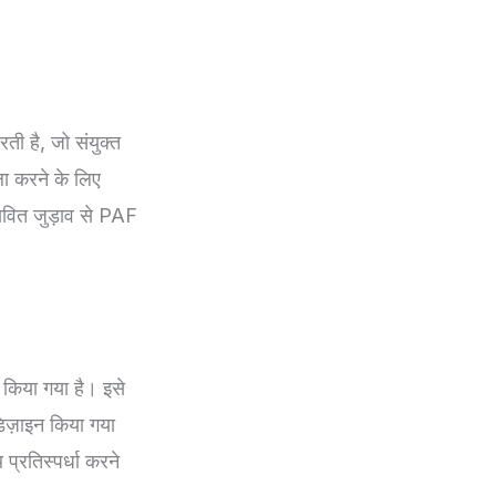
ी है, जो संयुक्त
ला करने के लिए
ावित जुड़ाव से PAF
 किया गया है। इसे
डिज़ाइन किया गया
 प्रतिस्पर्धा करने