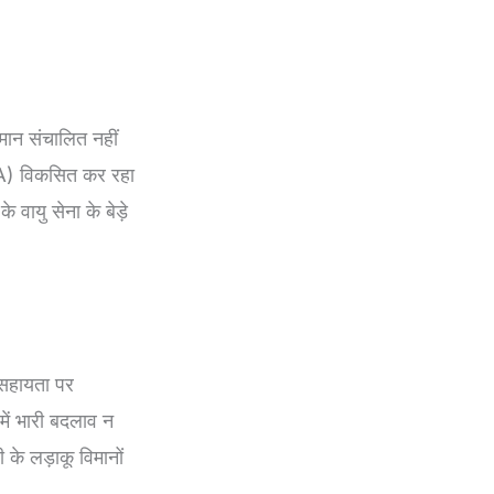
िमान संचालित नहीं
CA) विकसित कर रहा
वायु सेना के बेड़े
य सहायता पर
में भारी बदलाव न
 के लड़ाकू विमानों