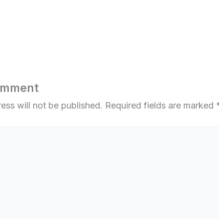
omment
ess will not be published.
Required fields are marked