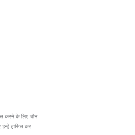
सिल करने के लिए चीन
इन्हें हासिल कर