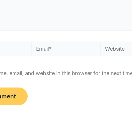
Email*
Website
e, email, and website in this browser for the next tim