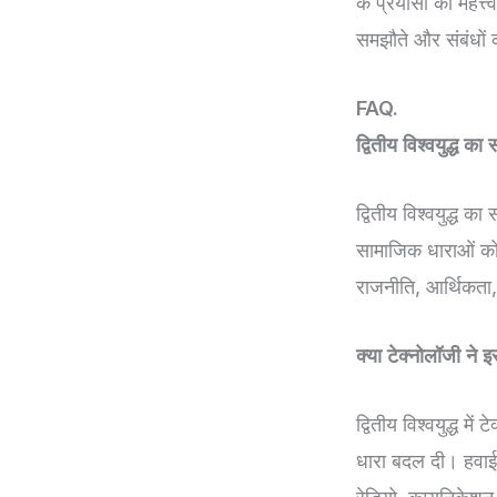
के प्रयासों का महत्
समझौते और संबंधों का
FAQ.
द्वितीय विश्वयुद्ध का
द्वितीय विश्वयुद्ध 
सामाजिक धाराओं को 
राजनीति, आर्थिकता
क्या टेक्नोलॉजी ने इ
द्वितीय विश्वयुद्ध मे
धारा बदल दी। हवाई 