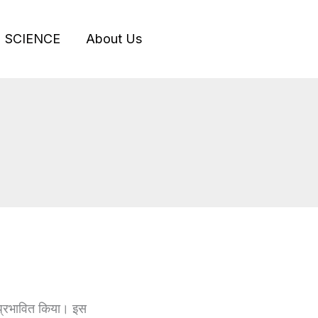
SCIENCE
About Us
ं प्रभावित किया। इस