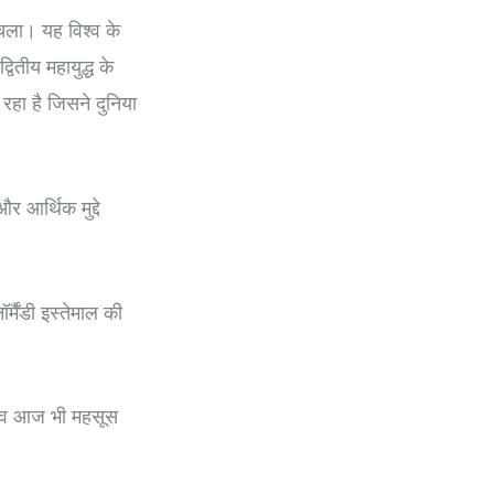
 चला। यह विश्व के
द्वितीय महायुद्ध के
हा है जिसने दुनिया
र आर्थिक मुद्दे
्मैंडी इस्तेमाल की
रभाव आज भी महसूस