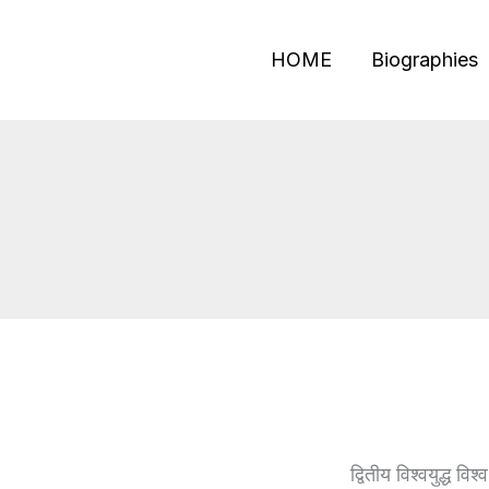
Skip
to
HOME
Biographies
content
द्वितीय विश्वयुद्ध 