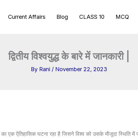
Current Affairs
Blog
CLASS 10
MCQ
द्वितीय विश्वयुद्ध के बारे में जानकारी |
By
Rani
/
November 22, 2023
विश्व का एक ऐतिहासिक घटना रहा है जिसने विश्व को उसके मौजूदा स्थिति मे