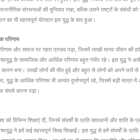
राजनीतिक संरचनाओं की बुनियाद रखा, बल्कि उसने राष्ट्रों के संबंधों को भ
ठन का भी महत्त्वपूर्ण योगदान इस युद्ध के बाद हुआ।
क परिणाम
 परिणाम और समाज पर गहरा प्रभाव पड़ा, जिसमें लाखों मानव जीवन की ह
िश्वयुद्ध के सामाजिक और आर्थिक परिणाम बहुत गंभीर रहे। इस युद्ध ने अ
 कारण बना। लाखों लोगों की मौत हुई और बहुत से लोगों को अपने घरों स
 युद्ध के आर्थिक परिणाम भी अत्यंत दुर्भाग्यपूर्ण रहे, जिसमें बड़ी मात्रा म
तक संघर्ष करना पड़ा।
विश्व को विभिन्न शिक्षाएं दीं, जिनमें संघर्षों के प्रति सावधानी और शांति के प्
वयुद्ध ने हमें कई महत्त्वपूर्ण सिख सिखाईं। इस युद्ध से हमें संघर्षों के प्