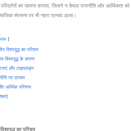
 बड़े परिवर्तनों का सामना कराया, जिसने न केवल राजनीति और आर्थिकता क
माजिक संरचना पर भी गहरा प्रभाव डाला।
ide
तीय विश्वयुद्ध का परिचय
ीय विश्वयुद्ध के कारण
ण घटनाएं और टाइमलाइन
नीति पर प्रभाव
र आर्थिक परिणाम
क्षाएं
विश्वयुद्ध का परिचय