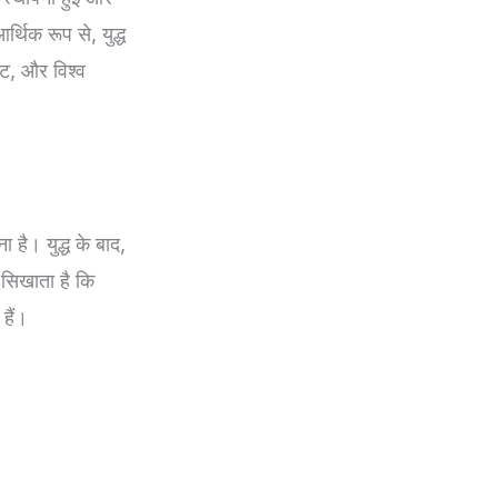
र्थिक रूप से, युद्ध
वट, और विश्व
ा है। युद्ध के बाद,
 सिखाता है कि
हैं।