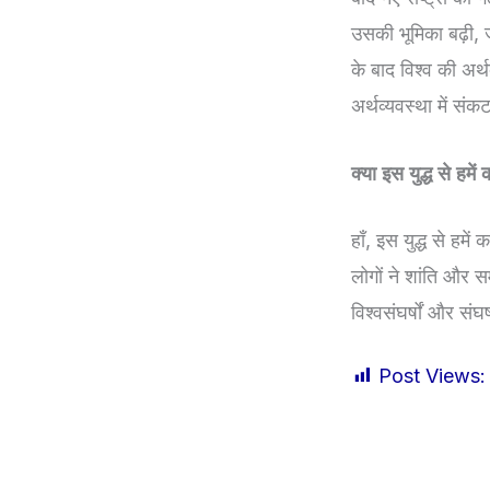
उसकी भूमिका बढ़ी, जो 
के बाद विश्व की अर्
अर्थव्यवस्था में सं
क्या इस युद्ध से हमें
हाँ, इस युद्ध से हमें
लोगों ने शांति और 
विश्वसंघर्षों और सं
Post Views: