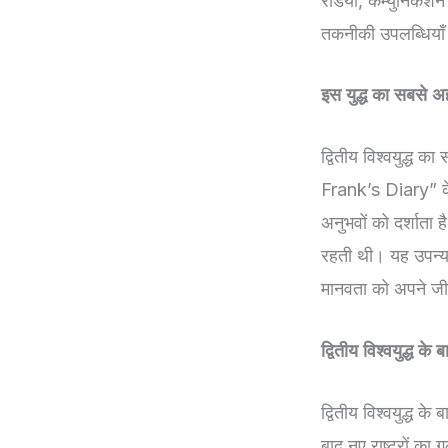
रेडियो, कम्युनिकेशन
तकनीकी उपलब्धियाँ ने
इस युद्ध का सबसे अ
द्वितीय विश्वयुद्
Frank’s Diary” के
अनुभवों को दर्शाता 
रहती थी। यह उपन्य
मानवता को अपने जी
द्वितीय विश्वयुद्ध 
द्वितीय विश्वयुद्ध 
बाद नए राष्ट्रों का