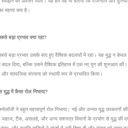
त्व समझने का अवसर मिला। यह हमें यह भी बताया कि राजनीति और दुनियाभर 
 महत्त्व क्या है।
 सबसे बड़ा प्रभाव क्या रहा?
का सबसे बड़ा प्रभाव उसके बाद हुए वैश्विक बदलावों में रहा। यह युद्ध न क
बदल दिया, बल्कि उसने वैश्विक इतिहास में एक नए युग की शुरुआत की। यह
, और सामाजिक संरचना को स्थायी रूप से प्रभावित किया।
स युद्ध में कैसा रोल निभाया?
ं टेक्नोलॉजी ने बहुत महत्त्वपूर्ण रोल निभाया। नई और उन्नत युद्ध उपकरणों की उ
जहाज, टैंक, असलहे, और अन्य सशस्त्र विमानों के प्रयोग से युद्ध की