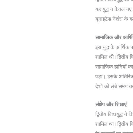
यह युद्ध न केवल नए 
यूनाइटेड नेशंस के ग
सामाजिक और आर्थि
इस युद्ध के आर्थिक
शामिल थी।द्वितीय व
सामाजिक हानियों का
पड़ा। इसके अतिरिक्त,
देशों को लंबे समय 
संक्षेप और शिक्षाएं
द्वितीय विश्वयुद्ध ने 
शामिल था।द्वितीय विश्