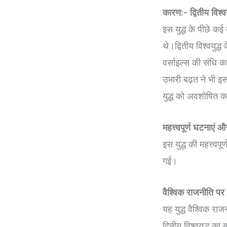
कारण:- द्वितीय विश्व
इस युद्ध के पीछे क
थे।द्वितीय विश्वयुद्
वर्साइल्स की संधि 
उभारी बढ़त ने भी इस
युद्ध को अवशोषित 
महत्त्वपूर्ण घटनाएं
इस युद्ध की महत्त्वप
गई।
वैश्विक राजनीति पर 
यह युद्ध वैश्विक राज
द्वितीय विश्वयुद्ध 