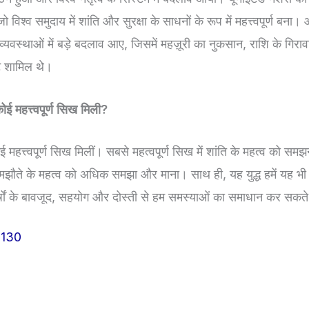
विश्व समुदाय में शांति और सुरक्षा के साधनों के रूप में महत्त्वपूर्ण बना। आ
थव्यवस्थाओं में बड़े बदलाव आए, जिसमें महज़ूरी का नुकसान, राशि के गिरा
कट शामिल थे।
 कोई महत्त्वपूर्ण सिख मिली?
 कई महत्त्वपूर्ण सिख मिलीं। सबसे महत्वपूर्ण सिख में शांति के महत्व को समझन
समझौते के महत्व को अधिक समझा और माना। साथ ही, यह युद्ध हमें यह भी
घर्षों के बावजूद, सहयोग और दोस्ती से हम समस्याओं का समाधान कर सकते 
130