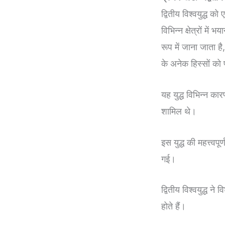
द्वितीय विश्वयुद्ध 
विभिन्न क्षेत्रों में 
रूप में जाना जाता
के अनेक हिस्सों को
यह युद्ध विभिन्न का
शामिल थे।
इस युद्ध की महत्त्वप
गई।
द्वितीय विश्वयुद्ध
होते हैं।