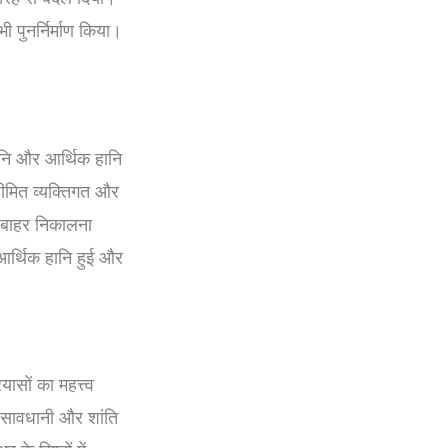
ी पुनर्निर्माण किया।
ानि और आर्थिक हानि
सीमित व्यक्तिगत और
े बाहर निकालना
ें आर्थिक हानि हुई और
रयासों का महत्त्व
रति सावधानी और शांति