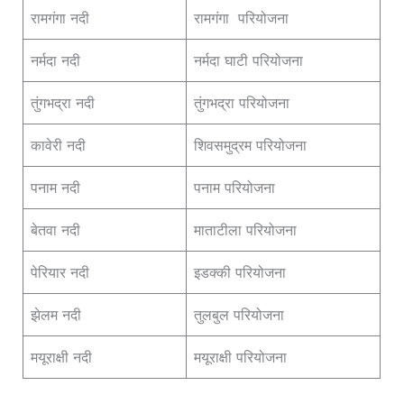
रामगंगा नदी
रामगंगा परियोजना
नर्मदा नदी
नर्मदा घाटी परियोजना
तुंगभद्रा नदी
तुंगभद्रा परियोजना
कावेरी नदी
शिवसमुद्रम परियोजना
पनाम नदी
पनाम परियोजना
बेतवा नदी
माताटीला परियोजना
पेरियार नदी
इडक्की परियोजना
झेलम नदी
तुलबुल परियोजना
मयूराक्षी नदी
मयूराक्षी परियोजना