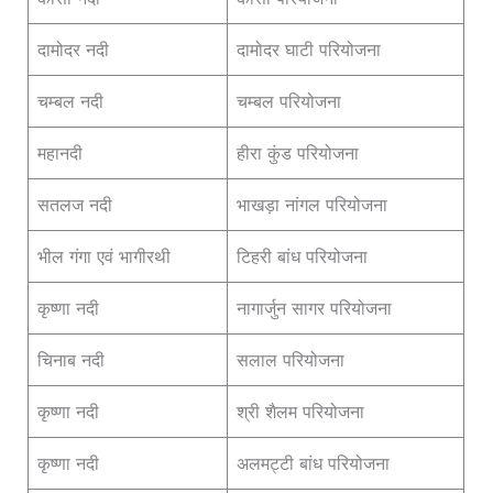
दामोदर नदी
दामोदर घाटी परियोजना
चम्बल नदी
चम्बल परियोजना
महानदी
हीरा कुंड परियोजना
सतलज नदी
भाखड़ा नांगल परियोजना
भील गंगा एवं भागीरथी
टिहरी बांध परियोजना
कृष्णा नदी
नागार्जुन सागर परियोजना
चिनाब नदी
सलाल परियोजना
कृष्णा नदी
श्री शैलम परियोजना
कृष्णा नदी
अलमट्टी बांध परियोजना