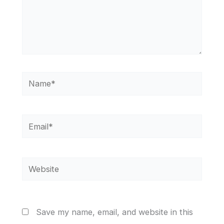
Name*
Email*
Website
Save my name, email, and website in this