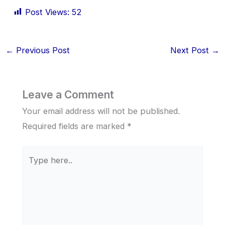
Post Views:
52
←
Previous Post
Next Post
→
Leave a Comment
Your email address will not be published.
Required fields are marked
*
Type
here..