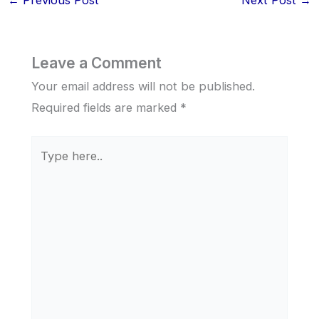
Leave a Comment
Your email address will not be published.
Required fields are marked
*
Type
here..