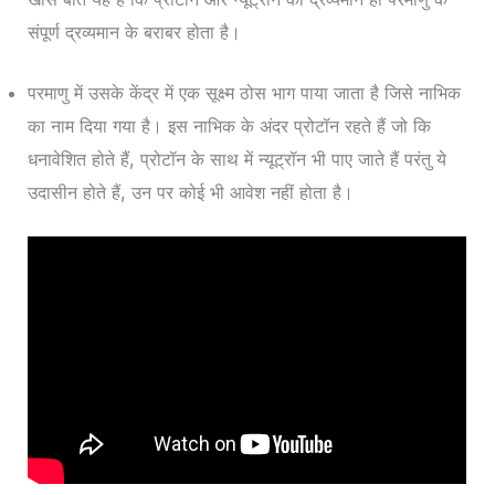
संपूर्ण द्रव्यमान के बराबर होता है।
परमाणु में उसके केंद्र में एक सूक्ष्म ठोस भाग पाया जाता है जिसे नाभिक
का नाम दिया गया है। इस नाभिक के अंदर प्रोटॉन रहते हैं जो कि
धनावेशित होते हैं, प्रोटॉन के साथ में न्यूट्रॉन भी पाए जाते हैं परंतु ये
उदासीन होते हैं, उन पर कोई भी आवेश नहीं होता है।