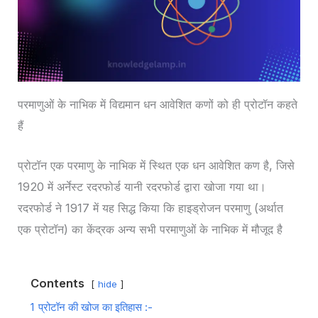
परमाणुओं के नाभिक में विद्यमान धन आवेशित कणों को ही प्रोटॉन कहते
हैं
प्रोटॉन एक परमाणु के नाभिक में स्थित एक धन आवेशित कण है, जिसे
1920 में अर्नेस्ट रदरफोर्ड यानी रदरफोर्ड द्वारा खोजा गया था।
रदरफोर्ड ने 1917 में यह सिद्ध किया कि हाइड्रोजन परमाणु (अर्थात
एक प्रोटॉन) का केंद्रक अन्य सभी परमाणुओं के नाभिक में मौजूद है
Contents
hide
1
प्रोटॉन की खोज का इतिहास :-