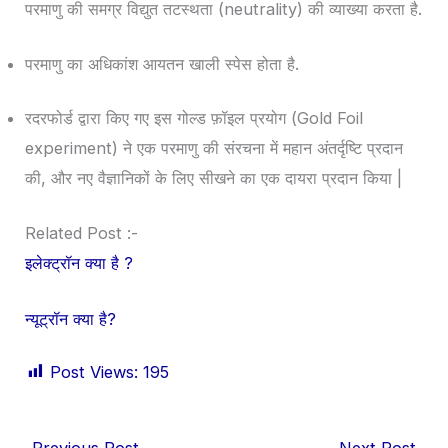
परमाणु की समग्र विद्युत तटस्थता (neutrality) की व्याख्या करता है.
परमाणु का अधिकांश आयतन खाली स्पेस होता है.
रदरफोर्ड द्वारा किए गए इस गोल्ड फ़ॉइल प्रयोग (Gold Foil
experiment) ने एक परमाणु की संरचना में महान अंतर्दृष्टि प्रदान
की, और नए वैज्ञानिकों के लिए सीखने का एक दायरा प्रदान किया |
Related Post :-
इलेक्ट्रॉन क्या है ?
न्यूट्रॉन क्या है?
Post Views:
195
←
Previous Post
Next Post
→