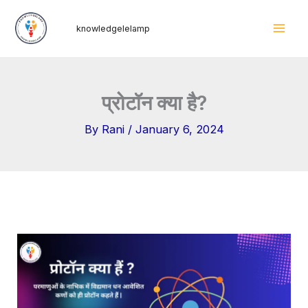
Skip
Mai
knowledgelelamp
to
Men
content
प्रोटॉन क्या है?
By
Rani
/
January 6, 2024