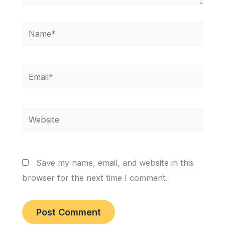
Name*
Email*
Website
Save my name, email, and website in this
browser for the next time I comment.