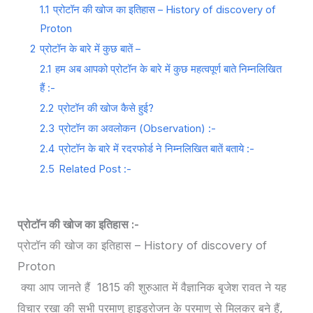
1.1
प्रोटॉन की खोज का इतिहास – History of discovery of
Proton
2
प्रोटॉन के बारे में कुछ बातें –
2.1
हम अब आपको प्रोटॉन के बारे में कुछ महत्वपूर्ण बाते निम्नलिखित
हैं :-
2.2
प्रोटॉन की खोज कैसे हुई?
2.3
प्रोटॉन का अवलोकन (Observation) :-
2.4
प्रोटॉन के बारे में रदरफोर्ड ने निम्नलिखित बातें बताये :-
2.5
Related Post :-
प्रोटॉन की खोज का इतिहास :-
प्रोटॉन की खोज का इतिहास – History of discovery of
Proton
क्या आप जानते हैं 1815 की शुरुआत में वैज्ञानिक बृजेश रावत ने यह
विचार रखा की सभी परमाणु हाइड्रोजन के परमाणु से मिलकर बने हैं,