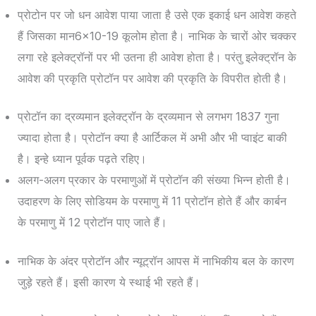
प्रोटोन पर जो धन आवेश पाया जाता है उसे एक इकाई धन आवेश कहते
हैं जिसका मान6×10-19 कूलोम होता है। नाभिक के चारों ओर चक्कर
लगा रहे इलेक्ट्रॉनों पर भी उतना ही आवेश होता है। परंतु इलेक्ट्रॉन के
आवेश की प्रकृति प्रोटॉन पर आवेश की प्रकृति के विपरीत होती है।
प्रोटॉन का द्रव्यमान इलेक्ट्रॉन के द्रव्यमान से लगभग 1837 गुना
ज्यादा होता है। प्रोटॉन क्या है आर्टिकल में अभी और भी प्वाइंट बाकी
है। इन्हे ध्यान पूर्वक पढ़ते रहिए।
अलग-अलग प्रकार के परमाणुओं में प्रोटॉन की संख्या भिन्न होती है।
उदाहरण के लिए सोडियम के परमाणु में 11 प्रोटॉन होते हैं और कार्बन
के परमाणु में 12 प्रोटॉन पाए जाते हैं।
नाभिक के अंदर प्रोटॉन और न्यूट्रॉन आपस में नाभिकीय बल के कारण
जुड़े रहते हैं। इसी कारण ये स्थाई भी रहते हैं।