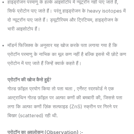
हाइड्रोजन परमाणु के हल्के आइसोटोप में न्यूट्रॉन नहीं पाए जाते हैं,
सिर्फ प्रोटोन पाए जाते हैं। परंतु हाइड्रोजन के heavy isotopes में
दो न्यूट्रॉन पाए जाते हैं। ड्यूटीरियम और ट्रिटियम, हाइड्रोजन के
भारी आइसोटोप हैं।
मॉडर्न फिजिक्स के अनुसार यह खोज करके पता लगाया गया है कि
प्रोटॉन परमाणु के नाभिक का मूल कण नहीं है बल्कि इससे भी छोटे कण
प्रोटोन में पाए जाते हैं जिन्हें क्वार्क कहते हैं।
प्रोटॉन की खोज कैसे हुई?
गोल्ड फ़ॉइल प्रयोग किया तो पता चला , एर्नेस्ट रदरफोर्ड ने एक
अल्ट्राथिन गोल्ड फ़ॉइल पर अल्फा कणों की बमबारी की, जिससे पता
लगा कि अल्फा कणों ज़िंक सल्फाइड (ZnS) स्क्रीन पर गिरने पर
बिखर (scattered) रही थी.
प्रोटॉन का अवलोकन (Observation) :-