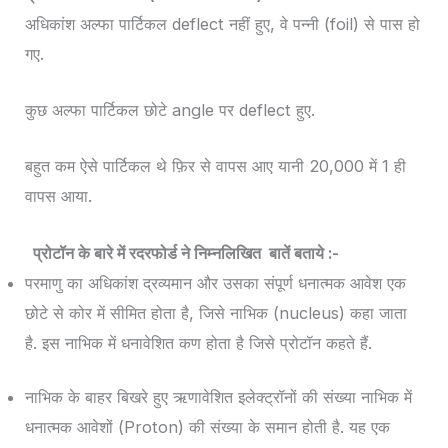
अधिकांश अल्फा पार्टिकल deflect नहीं हुए, वे पन्नी (foil) से पास हो
गए.
कुछ अल्फा पार्टिकल छोटे angle पर deflect हुए.
बहुत कम ऐसे पार्टिकल थे फ़िर से वापस आए यानी 20,000 में 1 ही
वापस आया.
प्रोटॉन के बारे में रदरफोर्ड ने निम्नलिखित बातें बताये :-
परमाणु का अधिकांश द्रव्यमान और उसका संपूर्ण धनात्मक आवेश एक
छोटे से कोर में सीमित होता है, जिसे नाभिक (nucleus) कहा जाता
है. इस नाभिक में धनावेशित कण होता है जिसे प्रोटॉन कहते हैं.
नाभिक के बाहर बिखरे हुए ऋणावेशित इलेक्ट्रॉनों की संख्या नाभिक में
धनात्मक आवेशों (Proton) की संख्या के समान होती है. यह एक