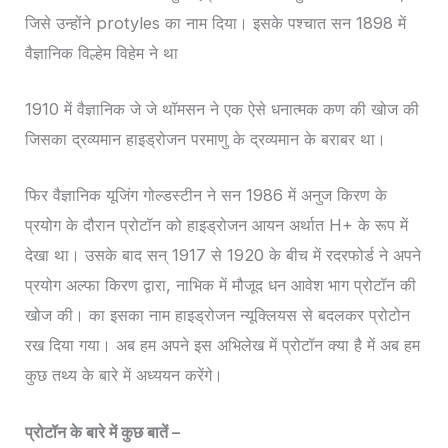
जिसे उन्होंने protyles का नाम दिया। इसके पश्चात सन 1898 में
वैज्ञानिक विल्हेम विहेम ने था
1910 में वैज्ञानिक जे जे थॉमसन ने एक ऐसे धनात्मक कण की खोज की
जिसका द्रव्यमान हाइड्रोजन परमाणु के द्रव्यमान के बराबर था।
फिर वैज्ञानिक यूजिंग गोल्डस्टीन ने सन 1986 में अनुज किरण के
प्रयोग के दौरान प्रोटॉन को हाइड्रोजन आयन अर्थात H+ के रूप में
देखा था। उसके बाद सन् 1917 से 1920 के बीच में रदरफोर्ड ने अपने
प्रयोग अल्फा किरण द्वारा, नाभिक में मौजूद धन आवेश भाग प्रोटॉन की
खोज की। का इसका नाम हाइड्रोजन न्यूक्लियस से बदलकर प्रोटोन
रख दिया गया। अब हम अपने इस अभिलेख में प्रोटॉन क्या है में अब हम
कुछ तथ्य के बारे में अध्ययन करेंगे।
प्रोटॉन के बारे में कुछ बातें –