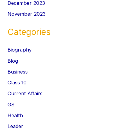
December 2023
November 2023
Categories
Biography
Blog
Business
Class 10
Current Affairs
GS
Health
Leader