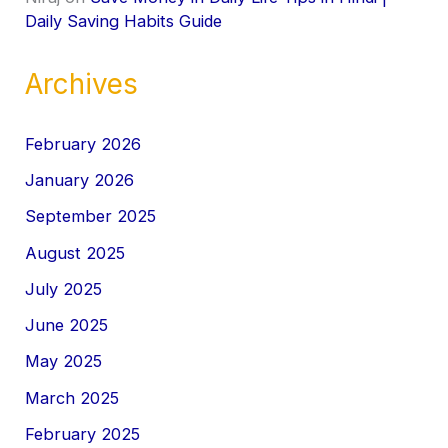
Daily Saving Habits Guide
Archives
February 2026
January 2026
September 2025
August 2025
July 2025
June 2025
May 2025
March 2025
February 2025