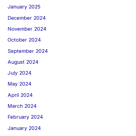
January 2025
December 2024
November 2024
October 2024
September 2024
August 2024
July 2024
May 2024
April 2024
March 2024
February 2024
January 2024