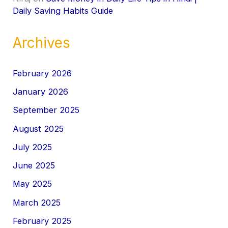
Daily Saving Habits Guide
Archives
February 2026
January 2026
September 2025
August 2025
July 2025
June 2025
May 2025
March 2025
February 2025