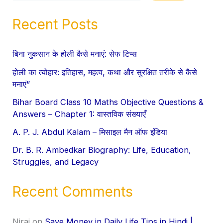
Recent Posts
बिना नुकसान के होली कैसे मनाएं: सेफ टिप्स
होली का त्योहार: इतिहास, महत्व, कथा और सुरक्षित तरीके से कैसे
मनाएं”
Bihar Board Class 10 Maths Objective Questions &
Answers – Chapter 1: वास्तविक संख्याएँ
A. P. J. Abdul Kalam – मिसाइल मैन ऑफ इंडिया
Dr. B. R. Ambedkar Biography: Life, Education,
Struggles, and Legacy
Recent Comments
Niraj
on
Save Money in Daily Life Tips in Hindi |