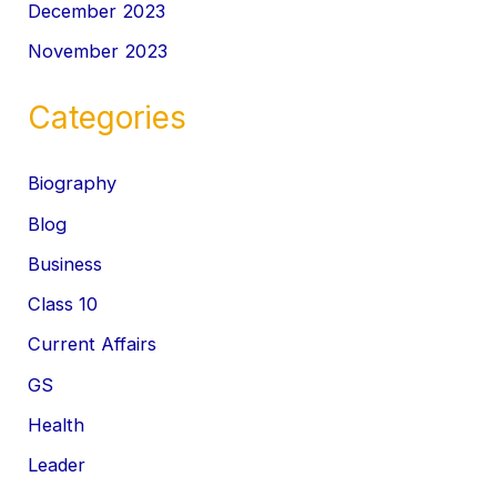
December 2023
November 2023
Categories
Biography
Blog
Business
Class 10
Current Affairs
GS
Health
Leader