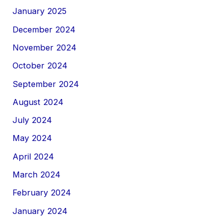
January 2025
December 2024
November 2024
October 2024
September 2024
August 2024
July 2024
May 2024
April 2024
March 2024
February 2024
January 2024