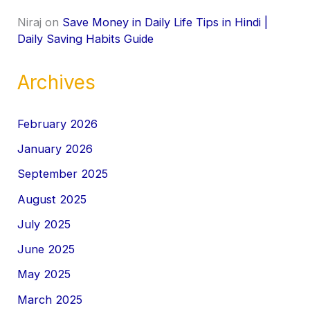
Niraj
on
Save Money in Daily Life Tips in Hindi |
Daily Saving Habits Guide
Archives
February 2026
January 2026
September 2025
August 2025
July 2025
June 2025
May 2025
March 2025