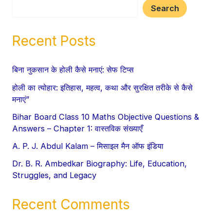
Search
Recent Posts
बिना नुकसान के होली कैसे मनाएं: सेफ टिप्स
होली का त्योहार: इतिहास, महत्व, कथा और सुरक्षित तरीके से कैसे
मनाएं”
Bihar Board Class 10 Maths Objective Questions &
Answers – Chapter 1: वास्तविक संख्याएँ
A. P. J. Abdul Kalam – मिसाइल मैन ऑफ इंडिया
Dr. B. R. Ambedkar Biography: Life, Education,
Struggles, and Legacy
Recent Comments