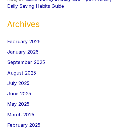
Daily Saving Habits Guide
Archives
February 2026
January 2026
September 2025
August 2025
July 2025
June 2025
May 2025
March 2025
February 2025