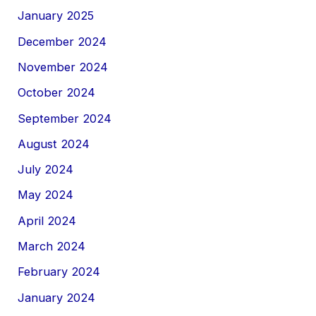
January 2025
December 2024
November 2024
October 2024
September 2024
August 2024
July 2024
May 2024
April 2024
March 2024
February 2024
January 2024