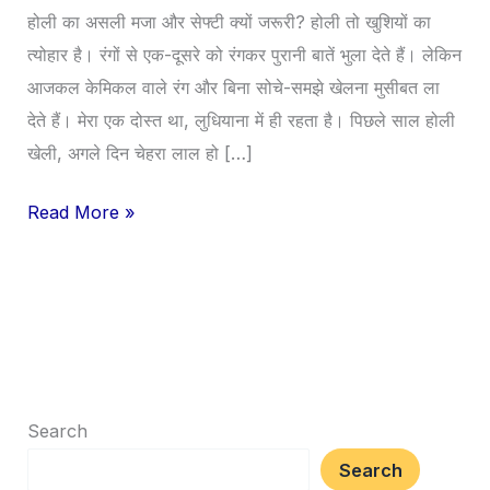
कैसे
होली का असली मजा और सेफ्टी क्यों जरूरी? होली तो खुशियों का
मनाएं:
त्योहार है। रंगों से एक-दूसरे को रंगकर पुरानी बातें भुला देते हैं। लेकिन
सेफ
आजकल केमिकल वाले रंग और बिना सोचे-समझे खेलना मुसीबत ला
टिप्स
देते हैं। मेरा एक दोस्त था, लुधियाना में ही रहता है। पिछले साल होली
खेली, अगले दिन चेहरा लाल हो […]
Read More »
Search
Search