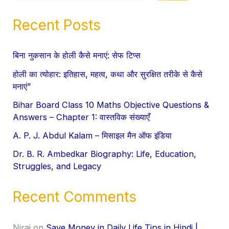
Recent Posts
बिना नुकसान के होली कैसे मनाएं: सेफ टिप्स
होली का त्योहार: इतिहास, महत्व, कथा और सुरक्षित तरीके से कैसे
मनाएं”
Bihar Board Class 10 Maths Objective Questions &
Answers – Chapter 1: वास्तविक संख्याएँ
A. P. J. Abdul Kalam – मिसाइल मैन ऑफ इंडिया
Dr. B. R. Ambedkar Biography: Life, Education,
Struggles, and Legacy
Recent Comments
Niraj
on
Save Money in Daily Life Tips in Hindi |