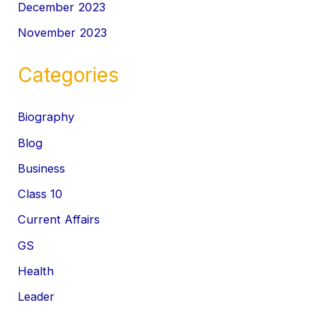
December 2023
November 2023
Categories
Biography
Blog
Business
Class 10
Current Affairs
GS
Health
Leader