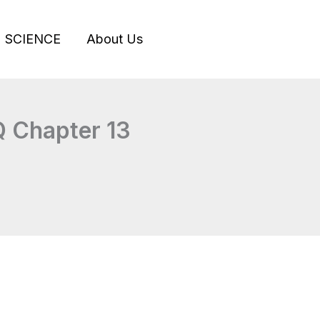
SCIENCE
About Us
Q Chapter 13