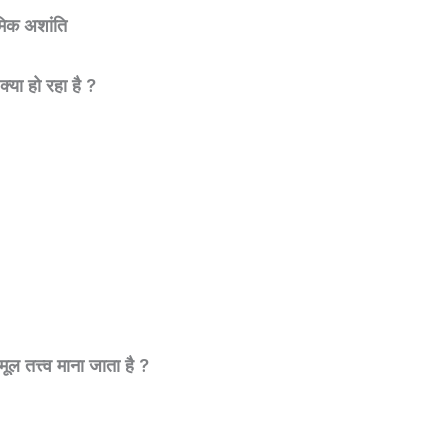
ौमिक अशांति
क्या हो रहा है ?
ूल तत्त्व माना जाता है ?