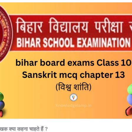
ेखक क्या कहना चाहते हैं ?