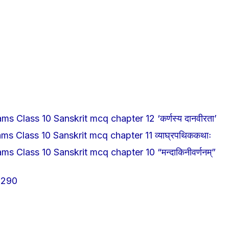
ms Class 10 Sanskrit mcq chapter 12 ‘कर्णस्य दानवीरता’
ms Class 10 Sanskrit mcq chapter 11 व्याघ्रपथिककथाः
ms Class 10 Sanskrit mcq chapter 10 “मन्दाकिनीवर्णनम्”
290