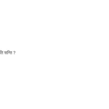
ति सन्ति ?