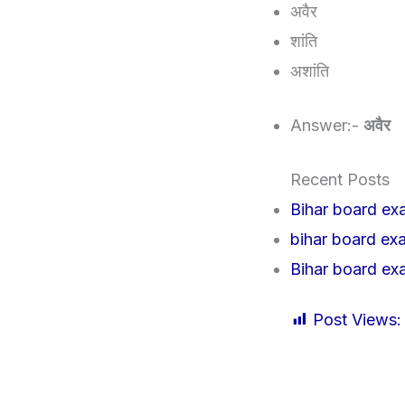
अवैर
शांति
अशांति
Answer:-
अवैर
Recent Posts
Bihar board exa
bihar board exa
Bihar board exa
Post Views: