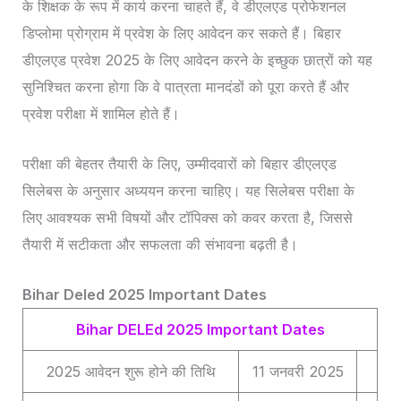
के शिक्षक के रूप में कार्य करना चाहते हैं, वे डीएलएड प्रोफेशनल
डिप्लोमा प्रोग्राम में प्रवेश के लिए आवेदन कर सकते हैं। बिहार
डीएलएड प्रवेश 2025 के लिए आवेदन करने के इच्छुक छात्रों को यह
सुनिश्चित करना होगा कि वे पात्रता मानदंडों को पूरा करते हैं और
प्रवेश परीक्षा में शामिल होते हैं।
परीक्षा की बेहतर तैयारी के लिए, उम्मीदवारों को बिहार डीएलएड
सिलेबस के अनुसार अध्ययन करना चाहिए। यह सिलेबस परीक्षा के
लिए आवश्यक सभी विषयों और टॉपिक्स को कवर करता है, जिससे
तैयारी में सटीकता और सफलता की संभावना बढ़ती है।
Bihar Deled 2025 Important Dates
Bihar DELEd 2025 Important Dates
2025 आवेदन शुरू होने की तिथि
11 जनवरी 2025