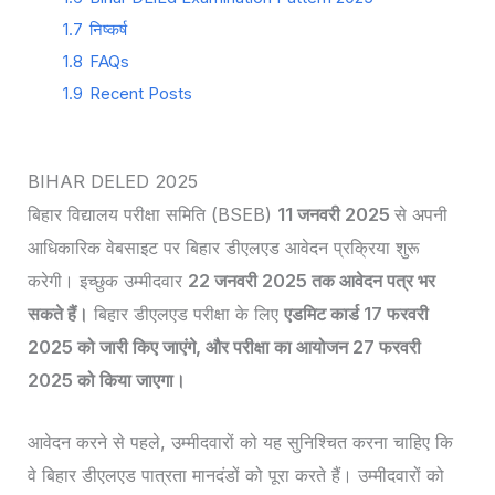
1.7
निष्कर्ष
1.8
FAQs
1.9
Recent Posts
BIHAR DELED 2025
बिहार विद्यालय परीक्षा समिति (BSEB)
11 जनवरी 2025
से अपनी
आधिकारिक वेबसाइट पर बिहार डीएलएड आवेदन प्रक्रिया शुरू
करेगी। इच्छुक उम्मीदवार
22 जनवरी 2025 तक आवेदन पत्र भर
सकते हैं।
बिहार डीएलएड परीक्षा के लिए
एडमिट कार्ड 17 फरवरी
2025 को जारी किए जाएंगे, और परीक्षा का आयोजन 27 फरवरी
2025 को किया जाएगा।
आवेदन करने से पहले, उम्मीदवारों को यह सुनिश्चित करना चाहिए कि
वे बिहार डीएलएड पात्रता मानदंडों को पूरा करते हैं। उम्मीदवारों को