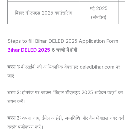
मई 2025
बिहार डीएलएड 2025 काउंसलिंग
(संभवित)
Steps to fill Bihar DELED 2025 Application Form
Bihar DELED 2025
6 चरणों में होगी
चरण 1:
बीएसईबी की आधिकारिक वेबसाइट deledbihar.com पर
जाएं।
चरण 2:
होमपेज पर जाकर “बिहार डीएलएड 2025 आवेदन पत्र” का
चयन करें।
चरण 3:
अपना नाम, ईमेल आईडी, जन्मतिथि और वैध मोबाइल नंबर दर्ज
करके पंजीकरण करें।