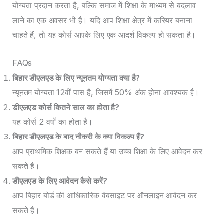
योग्यता प्रदान करता है, बल्कि समाज में शिक्षा के माध्यम से बदलाव
लाने का एक अवसर भी है। यदि आप शिक्षा क्षेत्र में करियर बनाना
चाहते हैं, तो यह कोर्स आपके लिए एक आदर्श विकल्प हो सकता है।
FAQs
बिहार डीएलएड के लिए न्यूनतम योग्यता क्या है?
न्यूनतम योग्यता 12वीं पास है, जिसमें 50% अंक होना आवश्यक है।
डीएलएड कोर्स कितने साल का होता है?
यह कोर्स 2 वर्षों का होता है।
बिहार डीएलएड के बाद नौकरी के क्या विकल्प हैं?
आप प्राथमिक शिक्षक बन सकते हैं या उच्च शिक्षा के लिए आवेदन कर
सकते हैं।
डीएलएड के लिए आवेदन कैसे करें?
आप बिहार बोर्ड की आधिकारिक वेबसाइट पर ऑनलाइन आवेदन कर
सकते हैं।