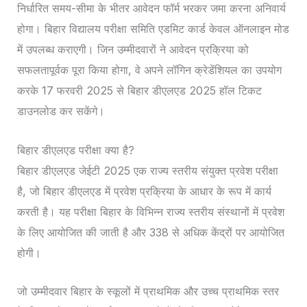
निर्धारित समय-सीमा के भीतर आवेदन फॉर्म भरकर जमा करना अनिवार्य
होगा। बिहार विद्यालय परीक्षा समिति एडमिट कार्ड केवल ऑनलाइन मोड
में उपलब्ध कराएगी। जिन उम्मीदवारों ने आवेदन प्रक्रिया को
सफलतापूर्वक पूरा किया होगा, वे अपने लॉगिन क्रेडेंशियल का उपयोग
करके 17 फरवरी 2025 से बिहार डीएलएड 2025 हॉल टिकट
डाउनलोड कर सकेंगे।
बिहार डीएलएड परीक्षा क्या है?
बिहार डीएलएड जेईटी 2025 एक राज्य स्तरीय संयुक्त प्रवेश परीक्षा
है, जो बिहार डीएलएड में प्रवेश प्रक्रिया के आधार के रूप में कार्य
करती है। यह परीक्षा बिहार के विभिन्न राज्य स्तरीय संस्थानों में प्रवेश
के लिए आयोजित की जाती है और 338 से अधिक केंद्रों पर आयोजित
होगी।
जो उम्मीदवार बिहार के स्कूलों में प्राथमिक और उच्च प्राथमिक स्तर