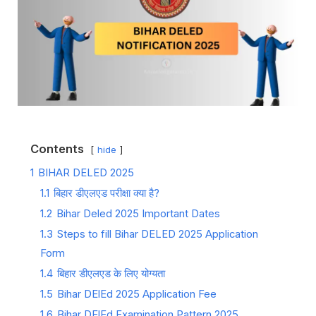
Contents
hide
1
BIHAR DELED 2025
1.1
बिहार डीएलएड परीक्षा क्या है?
1.2
Bihar Deled 2025 Important Dates
1.3
Steps to fill Bihar DELED 2025 Application
Form
1.4
बिहार डीएलएड के लिए योग्यता
1.5
Bihar DElEd 2025 Application Fee
1.6
Bihar DElEd Examination Pattern 2025