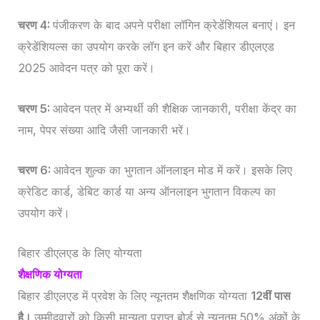
चरण 4:
पंजीकरण के बाद अपने परीक्षा लॉगिन क्रेडेंशियल बनाएं। इन
क्रेडेंशियल्स का उपयोग करके लॉग इन करें और बिहार डीएलएड
2025 आवेदन पत्र को पूरा करें।
चरण 5:
आवेदन पत्र में अभ्यर्थी की शैक्षिक जानकारी, परीक्षा केंद्र का
नाम, पेपर संख्या आदि जैसी जानकारी भरें।
चरण 6:
आवेदन शुल्क का भुगतान ऑनलाइन मोड में करें। इसके लिए
क्रेडिट कार्ड, डेबिट कार्ड या अन्य ऑनलाइन भुगतान विकल्प का
उपयोग करें।
बिहार डीएलएड के लिए योग्यता
शैक्षणिक योग्यता
बिहार डीएलएड में प्रवेश के लिए न्यूनतम शैक्षणिक योग्यता
12वीं पास
है।
उम्मीदवारों को किसी मान्यता प्राप्त बोर्ड से न्यूनतम 50% अंकों के