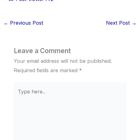
←
Previous Post
Next Post
→
Leave a Comment
Your email address will not be published.
Required fields are marked
*
Type
here..