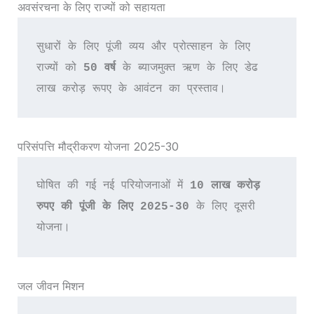
अवसंरचना के लिए राज्यों को सहायता
सुधारों के लिए पूंजी व्यय और प्रोत्साहन के लिए 
राज्यों को 
50 वर्ष 
के ब्याजमुक्त ऋण के लिए डेढ 
लाख करोड़ रूपए के आवंटन का प्रस्ताव।
परिसंपत्ति मौद्रीकरण योजना 2025-30
घोषित की गई नई परियोजनाओं में 
10 लाख करोड़ 
रुपए की पूंजी के लिए 2025-30 
के लिए दूसरी 
योजना।
जल जीवन मिशन