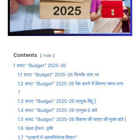
Contents
hide
1
बजट “Budget” 2025-26
1.1
बजट “Budget” 2025-26 किसके उपर था
1.2
बजट “Budget” 2025-26 पेश करने में कितना समय लगा
?
1.3
बजट “Budget” 2025-26 प्रमुख बिंदु |
1.4
बजट “Budget” 2025-26 प्रमुख 6 बाते
1.5
बजट “Budget” 2025-26 विकास की यात्रा की मुख्य बाते |
1.6
पहला ईंजनः कृषि
1.7
“दलहनों में आत्मनिर्भरता मिशन”