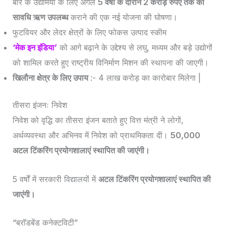
बार के उद्यमियों के लिए अगले
5 वर्षों के दौरान 2 करोड़ रुपए तक का
सावधि ऋण उपलब्‍ध
कराने की एक नई योजना की घोषणा।
फुटवियर और लेदर क्षेत्रों के लिए फोकस उत्पाद स्कीम
‘मेक इन इंडिया’
को आगे बढ़ाने के उद्देश्य से लघु, मध्यम और बड़े उद्योगों
को शामिल करते हुए राष्ट्रीय विनिर्माण मिशन की स्थापना की जाएगी।
खिलौना क्षेत्र के लिए उपाय
:- 4 लाख करोड़ का कारोबार मिलेगा |
तीसरा इंजनः निवेश
निवेश को वृद्धि का तीसरा इंजन बताते हुए वित्त मंत्री ने लोगों,
अर्थव्यवस्था और अभिनव में निवेश को प्राथमिकता दी।
50,000
अटल टिंकरिंग प्रयोगशालाएं स्थापित की जाएंगी।
5 वर्षों में सरकारी विद्यालयों में
अटल टिंकरिंग प्रयोगशालाएं स्थापित की
जाएंगी।
“ब्रॉडबेंड कनेक्टविटी”