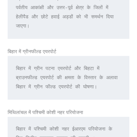
पर्वतीय आकांक्षी और उत्तर-पूर्व क्षेत्र के जिलों में 
हेलीपैड और छोटे हवाई अड्डों को भी समर्थन दिया 
जाएगा।
बिहार में ग्रीनफील्ड एयरपोर्ट
बिहार में ग्रीन पटना एयरपोर्ट और बिहटा में 
ब्राउनफील्ड एयरपोर्ट की क्षमता के विस्तार के अलावा 
बिहार में ग्रीन फील्ड एयरपोर्ट की घोषणा।
मिथिलांचल में पश्चिमी कोशी नहर परियोजना
बिहार में पश्चिमी कोशी नहर ईआरएम परियोजना के 