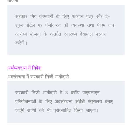
योजना”
सरकार गिग कामगारों के लिए पहचान पत्र और ई-
श्रम पोर्टल पर पंजीकरण की व्यवस्था तथा पीएम जन 
आरोग्य योजना के अंतर्गत स्वास्थ्य देखभाल प्रदान 
करेगी।
अर्थव्यवस्था में निवेश
अवसंरचना में सरकारी निजी भागीदारी
सरकारी निजी भागीदारी में 3 वर्षीय पाइपलाइन 
परियोजनाओं के लिए अवसंरचना संबंधी मंत्रालय बनाए 
जाएंगे राज्यों को भी प्रोत्साहित किया जाएगा।