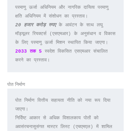
परमाणु ऊर्जा अधिनियम और नागरिक दायित्व परमाणु 
क्षति अधिनियम में संशोधन का प्रस्ताव।
20 हजार करोड़ रुपए
के आवंटन के साथ लघु 
मॉड्यूलर रियक्टर्स (एसएमआर) के अनुसंधान व विकास 
के लिए परमाणु ऊर्जा मिशन स्थापित किया जाएगा। 
2033 तक 5 
स्वदेश विकसित एसएमआर संचालित 
करने का प्रस्ताव।
पोत निर्माण
पोत निर्माण वित्तीय सहायता नीति को नया रूप दिया 
जाएगा।
निर्दिष्ट आकार से अधिक विशालकाय पोतों को 
अवसंरचनासुसंगत मास्टर लिस्ट (एचएमएल) में शामिल 