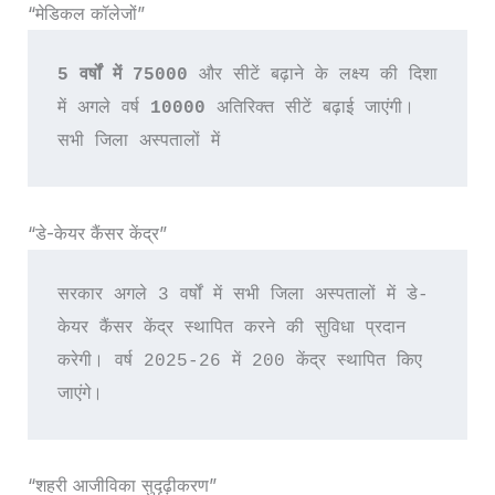
“मेडिकल कॉलेजों”
5 वर्षों में 75000
 और सीटें बढ़ाने के लक्ष्य की दिशा 
में अगले वर्ष 
10000
 अतिरिक्त सीटें बढ़ाई जाएंगी।
सभी जिला अस्पतालों में 
“डे-केयर कैंसर केंद्र”
सरकार अगले 3 वर्षों में सभी जिला अस्पतालों में डे-
केयर कैंसर केंद्र स्थापित करने की सुविधा प्रदान 
करेगी। वर्ष 2025-26 में 200 केंद्र स्थापित किए 
जाएंगे।
“शहरी आजीविका सुदृढ़ीकरण”