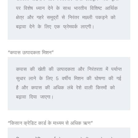
पर विशेष ध्यान देने के साथ भारतीय विशिष्ट आर्थिक 
क्षेत्र और गहरे समुद्रों से निरंतर मछली पकड़ने को 
बढ़ावा देने के लिए एक फ्रेमवर्क लाएगी।
“कपास उत्पादकता मिशन”
कपास की खेती की उत्पादकता और निरंतरता में पर्याप्त 
सुधार लाने के लिए 5 वर्षीय मिशन की घोषणा की गई 
है और कपास की अधिक लंबे रेशे वाली किस्मों को 
बढ़ावा दिया जाएगा।
“किसान क्रेडिट कार्ड के माध्यम से अधिक ऋण”