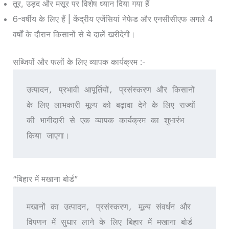
तूर, उड़द और मसूर पर विशेष ध्यान दिया गया हैं
6-वर्षीय के लिए हैं | केंद्रीय एजेंसियां नेफेड और एनसीसीएफ अगले 4
वर्षों के दौरान किसानों से ये दालें खरीदेगी।
सब्जियों और फलों के लिए व्यापक कार्यक्रम :-
उत्पादन, प्रभावी आपूर्तियों, प्रसंस्करण और किसानों 
के लिए लाभकारी मूल्य को बढ़ावा देने के लिए राज्यों 
की भागीदारी से एक व्यापक कार्यक्रम का शुभारंभ 
किया जाएगा।
“बिहार में मखाना बोर्ड”
मखानों का उत्पादन, प्रसंस्करण, मूल्य संवर्धन और 
विपणन में सुधार लाने के लिए बिहार में मखाना बोर्ड 