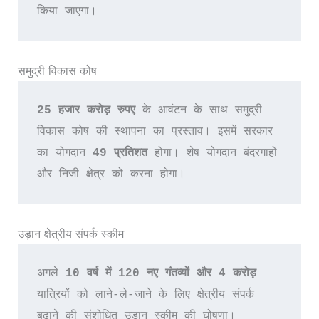
किया जाएगा।
समुद्री विकास कोष
25 हजार करोड़ रुपए 
के आवंटन के साथ समुद्री 
विकास कोष की स्थापना का प्रस्ताव। इसमें सरकार 
का योगदान 
49 प्रतिशत 
होगा। शेष योगदान बंदरगाहों 
और निजी क्षेत्र को करना होगा।
उड़ान क्षेत्रीय संपर्क स्कीम
अगले 
10 वर्ष में 120 नए गंतव्यों और 4 करोड़ 
यात्रियों को लाने-ले-जाने के लिए क्षेत्रीय संपर्क 
बढ़ाने की संशोधित उड़ान स्कीम की घोषणा।