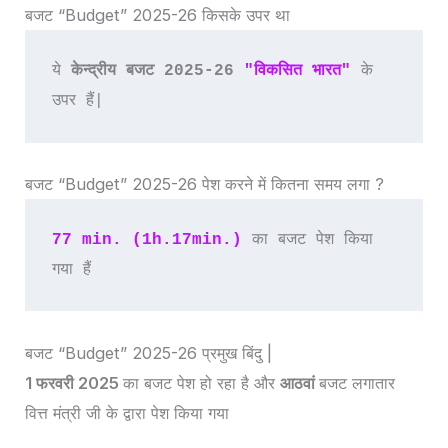
बजट “Budget” 2025-26 किसके उपर था
ये 
केन्द्रीय बजट 2025-26
"विकसित भारत"
 के 
उपर हैं|
बजट “Budget” 2025-26 पेश करने में कितना समय लगा ?
77 min. (1h.17min.)
 का बजट पेश किया 
गया हैं 
बजट “Budget” 2025-26 प्रमुख बिंदु |
1 फरवरी 2025
का बजट पेश हो रहा है और
आठवां
बजट लगातार
वित्त मंत्री जी के द्वारा पेश किया गया