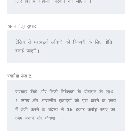
लिए वित्तीय सहायता प्रदान की जाएगी ।
खनन क्षेत्र सुधार
टेलिंग से महत्वपूर्ण खनिजों की रिकवरी के लिए नीति 
बनाई जाएगी।
स्वामिह फंड टू
सरकार बैंकों और निजी निवेशकों के योगदान के साथ 
1 लाख 
और आवासीय इकाईयों को पूरा करने के कार्य 
में तेजी करने के उद्देश्य से 
15 हजार करोड़
 रुपए का 
कोष बनाने की घोषणा।