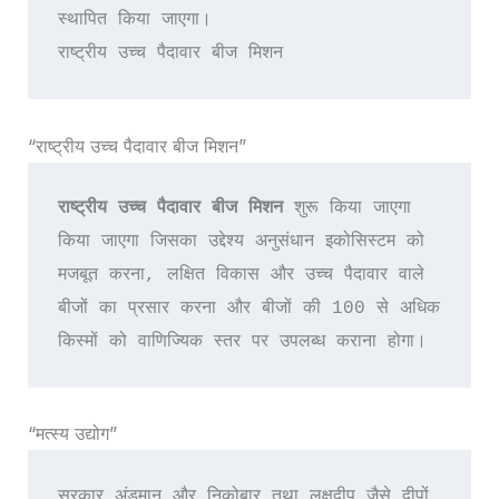
स्थापित किया जाएगा।
राष्ट्रीय उच्च पैदावार बीज मिशन
“राष्ट्रीय उच्च पैदावार बीज मिशन”
राष्ट्रीय उच्च पैदावार बीज मिशन
 शुरू किया जाएगा 
किया जाएगा जिसका उद्देश्य अनुसंधान इकोसिस्टम को 
मजबूत करना, लक्षित विकास और उच्च पैदावार वाले 
बीजों का प्रसार करना और बीजों की 100 से अधिक 
किस्मों को वाणिज्यिक स्तर पर उपलब्ध कराना होगा।
“मत्स्य उद्योग”
सरकार अंडमान और निकोबार तथा लक्षद्वीप जैसे द्वीपों 