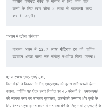
किसान क्रेडिट कार्ड 
के माध्यम से लिए जाने वाले 
3 लाख से बढ़ाकर
ऋणों के लिए ऋण सीमा 
5 
लाख 
कर दी जाएगी।
“असम में यूरिया संयंत्र”
नामरूप असम में 
12.7 लाख मीट्रिक टन
 की वार्षिक 
उत्पादन क्षमता वाला एक संयंत्र स्थापित किया जाएगा।
दूसरा इंजनः एमएसएमई सूक्ष्म,
वित्त मंत्री ने विकास के लिए एमएसएमई को दूसरा शक्तिशाली इंजन
बताया, क्योंकि यह क्षेत्र हमारे निर्यात का 45 फीसदी है। एमएसएमई
को व्यापक स्तर पर उच्चतर कुशलता, तकनीकी उन्नयन और पूंजी के
लिए बेहतर पहुंच प्राप्त करने में सहायता देने के लिए सभी एमएसएमई के