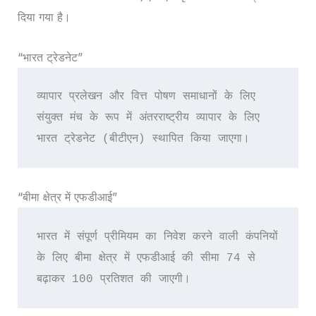
दिया गया है।
“भारत ट्रेडनेट”
व्यापार प्रलेखन और वित्त पोषण समाधानों के लिए 
संयुक्त मंच के रूप में अंतरराष्ट्रीय व्यापार के लिए 
भारत ट्रेडनेट (बीटीएन) स्थापित किया जाएगा।
“बीमा क्षेत्र में एफडीआई”
भारत में संपूर्ण प्रीमियम का निवेश करने वाली कंपनियों 
के लिए बीमा क्षेत्र में एफडीआई की सीमा 74 से 
बढ़ाकर 100 प्रतिशत की जाएगी।