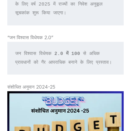
के लिए वर्ष 2025 में राज्‍यों का निवेश अनुकूल 
सूचकांक शुरू किया जाएगा।
“जन विश्‍वास विधेयक 2.0”
जन विश्‍वास विधेयक 
2.0 में 100 
से अधिक 
प्रावधानों को गैर आपराधिक बनाने के लिए प्रस्‍ताव।
संशोधित अनुमान 2024-25