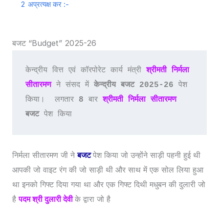
2
अप्रत्यक्ष कर :-
बजट “Budget” 2025-26
केन्द्रीय वित्त एवं कॉरपोरेट कार्य मंत्री 
श्रीमती निर्मला 
सीतारमण
 ने संसद में 
केन्द्रीय बजट 2025-26 
पेश 
किया।  लगतार 
8
 बार 
श्रीमती निर्मला सीतारमण
बजट 
पेश किया 
निर्मला सीतारमण जी ने
बजट
पेश किया जो उन्होंने साड़ी पहनी हुई थी
आपकी जो वाइट रंग की जो साड़ी थी और साथ में एक सोल लिया हुआ
था इनको गिफ्ट दिया गया था और एक गिफ्ट दिथी मधुबन की दुलारी जो
है
पदम श्री दुलारी देवी
के द्वारा जो है