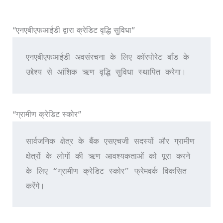
“एनएबीएफआईडी द्वारा क्रेडिट वृद्धि सुविधा”
एनएबीएफआईडी अवसंरचना के लिए कॉरपोरेट बॉंड के 
उद्देश्य से आंशिक ऋण वृद्धि सुविधा स्थापित करेगा।
“ग्रामीण क्रेडिट स्कोर”
सार्वजनिक क्षेत्र के बैंक एसएचजी सदस्‍यों और ग्रामीण 
क्षेत्रों के लोगों की ऋण आवश्‍यकताओं को पूरा करने 
के लिए “ग्रामीण क्रेडिट स्‍कोर” फ्रेमवर्क विकसित 
करेंगे।