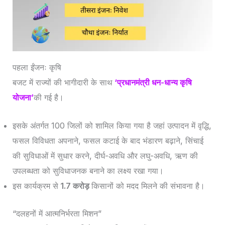
पहला ईंजनः कृषि
बजट में राज्यों की भागीदारी के साथ
‘प्रधानमंत्री धन-धान्य कृषि
योजना’
की गई है।
इसके अंतर्गत 100 जिलों को शामिल किया गया है जहां उत्पादन में वृद्धि,
फसल विविधता अपनाने, फसल कटाई के बाद भंडारण बढ़ाने, सिंचाई
की सुविधाओं में सुधार करने, दीर्घ-अवधि और लघु-अवधि, ऋण की
उपलब्धता को सुविधाजनक बनाने का लक्ष्य रखा गया।
इस कार्यक्रम से
1.7 करोड़
किसानों को मदद मिलने की संभावना है।
“दलहनों में आत्मनिर्भरता मिशन”