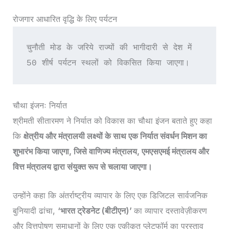
रोजगार आधारित वृद्धि के लिए पर्यटन
चुनौती मोड के जरिये राज्यों की भागीदारी से देश में 
50 शीर्ष पर्यटन स्थलों को विकसित किया जाएगा।
चौथा इंजनः निर्यात
श्रीमती सीतारमण ने निर्यात को विकास का चौथा इंजन बताते हुए कहा
कि
क्षेत्रीय और मंत्रालयी लक्ष्यों के साथ एक निर्यात संवर्धन मिशन का
शुभारंभ किया जाएगा, जिसे वाणिज्य मंत्रालय, एमएसएमई मंत्रालय और
वित्त मंत्रालय द्वारा संयुक्त रूप से चलाया जाएगा।
उन्होंने कहा कि अंतर्राष्ट्रीय व्यापार के लिए एक डिजिटल सार्वजनिक
बुनियादी ढांचा,
‘भारत ट्रेडनेट (बीटीएन)’
का व्यापार दस्तावेज़ीकरण
और वित्तपोषण समाधानों के लिए एक एकीकृत प्लेटफॉर्म का प्रस्ताव