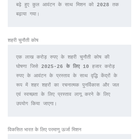
बढ़े हुए कुल आवंटन के साथ मिशन को 
2028 
तक 
बढ़ाया गया।
शहरी चुनौती कोष
एक लाख करोड़ रुपए के शहरी चुनौती कोष की 
घोषणा जिसे 
2025-26 के लिए 10 
हजार करोड़ 
रुपए के आवंटन के प्रस्ताव के साथ वृद्धि केंद्रों के 
रूप में शहर शहरों का रचनात्मक पुनर्विकास और जल 
एवं स्वच्छता के लिए प्रस्ताव लागू करने के लिए 
उपयोग किया जाएगा।
विकसित भारत के लिए परमाणु ऊर्जा मिशन