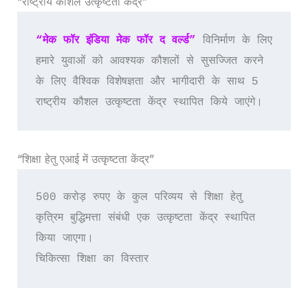
“राष्ट्रीय कौशल उत्कृष्टता केंद्र”
“मेक फॉर इंडिया मेक फॉर द वर्ल्ड”
 विनिर्माण के लिए 
हमारे युवाओं को आवश्यक कौशलों से सुसज्जित करने 
के लिए वैश्विक विशेषज्ञता और भागीदारी के साथ 5 
राष्ट्रीय कौशल उत्कृष्टता केंद्र स्थापित किये जाएंगे।
“शिक्षा हेतु एआई में उत्कृष्टता केंद्र”
500 करोड़ रुपए के कुल परिव्यय से शिक्षा हेतु 
कृत्रिम बुद्धिमत्ता संबंधी एक उत्कृष्टता केंद्र स्थापित 
किया जाएगा।
चिकित्सा शिक्षा का विस्तार