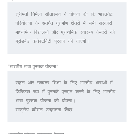
श्रीमती निर्मला सीतारमण ने घोषणा की कि भारतनेट 
परियोजना के अंतर्गत ग्रामीण क्षेत्रों में सभी सरकारी 
माध्यमिक विद्यालयों और प्राथमिक स्वास्थ्य केन्द्रों को 
ब्रॉडबेंड कनेक्टविटी प्रदान की जाएगी।
“भारतीय भाषा पुस्तक योजना”
स्कूल और उच्चतर शिक्षा के लिए भारतीय भाषाओं में 
डिजिटल रूप में पुस्तकें प्रदान करने के लिए भारतीय 
भाषा पुस्तक योजना की घोषणा।
राष्ट्रीय कौशल उत्कृष्टता केंद्र