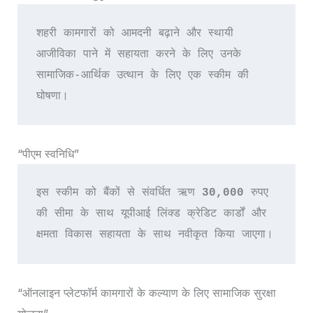
शहरी कामगारों को आमदनी बढ़ाने और स्थायी 
आजीविका पाने में सहायता करने के लिए उनके 
सामाजिक-आर्थिक उत्थान के लिए एक स्कीम की 
घोषणा।
“पीएम स्वनिधि”
इस स्कीम को बैंकों से संवर्धित ऋण 
30,000
 रुपए 
की सीमा के साथ यूपीआई लिंक्ड क्रेडिट कार्डों और 
क्षमता विकास सहायता के साथ नवीकृत किया जाएगा।
“ऑनलाइन प्लेटफॉर्म कामगारों के कल्याण के लिए सामाजिक सुरक्षा