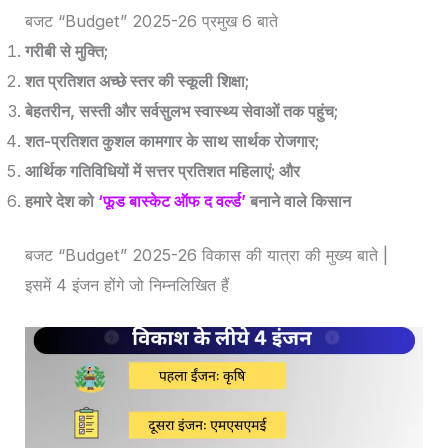
बजट “Budget” 2025-26 प्रमुख 6 बाते
गरीबी से मुक्ति;
शत प्रतिशत अच्छे स्तर की स्कूली शिक्षा;
बेहतरीन, सस्ती और सर्वसुलभ स्वास्थ्य सेवाओं तक पहुंच;
शत-प्रतिशत कुशल कामगार के साथ सार्थक रोजगार;
आर्थिक गतिविधियों में सत्तर प्रतिशत महिलाएं; और
हमारे देश को
‘फूड बास्केट ऑफ द वर्ल्ड’
बनाने वाले किसान
बजट “Budget” 2025-26 विकास की यात्रा की मुख्य बाते |
इसमें 4 इंजन होंगे जो निम्नलिखित हैं