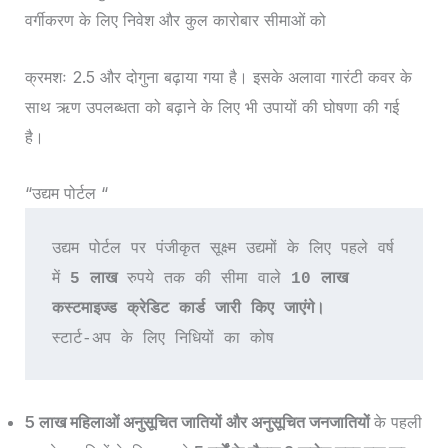
वर्गीकरण के लिए निवेश और कुल कारोबार सीमाओं को
क्रमशः 2.5 और दोगुना बढ़ाया गया है। इसके अलावा गारंटी कवर के
साथ ऋण उपलब्धता को बढ़ाने के लिए भी उपायों की घोषणा की गई
है।
“उद्यम पोर्टल “
उद्यम पोर्टल पर पंजीकृत सूक्ष्म उद्यमों के लिए पहले वर्ष 
में
 5 लाख
 रुपये तक की सीमा वाले 
10 लाख 
कस्टमाइज्ड क्रेडिट कार्ड जारी किए जाएंगे।
स्टार्ट-अप के लिए निधियों का कोष
5 लाख महिलाओं अनुसूचित जातियों और अनुसूचित जनजातियों
के पहली