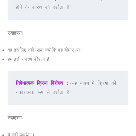
होने के कारण को दर्शाता है।
उदाहरण:
वह इसलिए नहीं आया क्योंकि वह बीमार था।
हम इसी कारण परेशान हैं।
निषेधात्मक क्रिया विशेषण :-
यह वाक्य में क्रिया को 
नकारात्मक रूप से दर्शाता है।
उदाहरण:
मैं नहीं जाऊँगा।