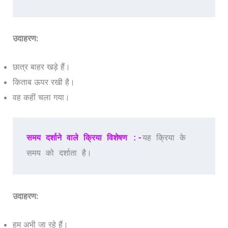
उदाहरण:
छात्र बाहर खड़े हैं।
किताब ऊपर रखी है।
वह कहीं चला गया।
समय दर्शाने वाले क्रिया विशेषण :-
यह क्रिया के 
समय को दर्शाता है।
उदाहरण:
हम अभी जा रहे हैं।