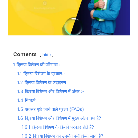
Contents
hide
1
क्रिया विशेषण की परिभाषा :-
1.1
क्रिया विशेषण के प्रकार:-
1.2
क्रिया विशेषण के उदाहरण
1.3
क्रिया विशेषण और विशेषण में अंतर :-
1.4
निष्कर्ष
1.5
अक्सर पूछे जाने वाले प्रश्न (FAQs)
1.6
क्रिया विशेषण और विशेषण में मुख्य अंतर क्या है?
1.6.1
क्रिया विशेषण के कितने प्रकार होते हैं?
1.6.2
क्रिया विशेषण का उपयोग क्यों किया जाता है?