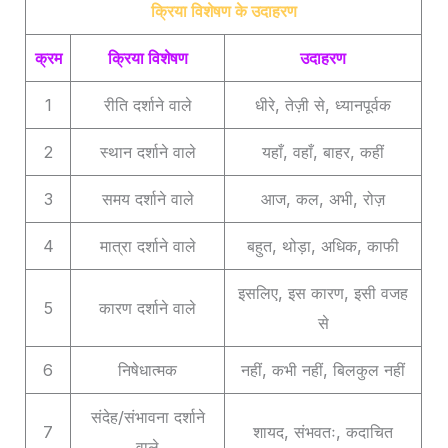
क्रिया विशेषण के उदाहरण
क्रम
क्रिया विशेषण
उदाहरण
1
रीति दर्शाने वाले
धीरे, तेज़ी से, ध्यानपूर्वक
2
स्थान दर्शाने वाले
यहाँ, वहाँ, बाहर, कहीं
3
समय दर्शाने वाले
आज, कल, अभी, रोज़
4
मात्रा दर्शाने वाले
बहुत, थोड़ा, अधिक, काफी
इसलिए, इस कारण, इसी वजह
5
कारण दर्शाने वाले
से
6
निषेधात्मक
नहीं, कभी नहीं, बिलकुल नहीं
संदेह/संभावना दर्शाने
7
शायद, संभवतः, कदाचित
वाले