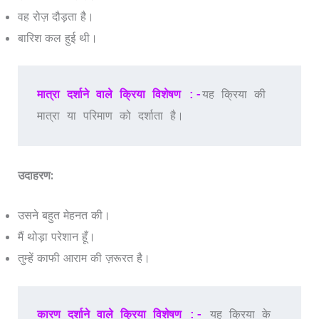
वह रोज़ दौड़ता है।
बारिश कल हुई थी।
मात्रा दर्शाने वाले क्रिया विशेषण :-
यह क्रिया की 
मात्रा या परिमाण को दर्शाता है।
उदाहरण:
उसने बहुत मेहनत की।
मैं थोड़ा परेशान हूँ।
तुम्हें काफी आराम की ज़रूरत है।
कारण दर्शाने वाले क्रिया विशेषण :-
 यह क्रिया के 