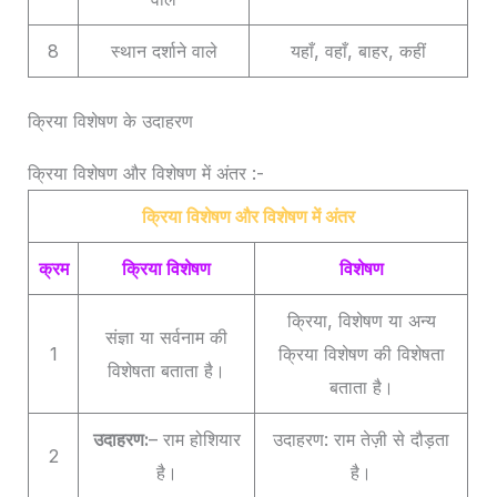
8
स्थान दर्शाने वाले
यहाँ, वहाँ, बाहर, कहीं
क्रिया विशेषण के उदाहरण
क्रिया विशेषण और विशेषण में अंतर :-
क्रिया विशेषण और विशेषण में अंतर
क्रम
क्रिया विशेषण
विशेषण
क्रिया, विशेषण या अन्य
संज्ञा या सर्वनाम की
1
क्रिया विशेषण की विशेषता
विशेषता बताता है।
बताता है।
उदाहरण:
– राम होशियार
उदाहरण: राम तेज़ी से दौड़ता
2
है।
है।