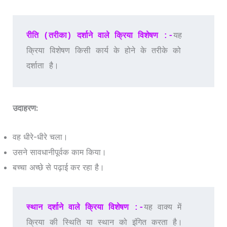
रीति (तरीका) दर्शाने वाले क्रिया विशेषण :-
यह 
क्रिया विशेषण किसी कार्य के होने के तरीके को 
दर्शाता है।
उदाहरण:
वह धीरे-धीरे चला।
उसने सावधानीपूर्वक काम किया।
बच्चा अच्छे से पढ़ाई कर रहा है।
स्थान दर्शाने वाले क्रिया विशेषण :-
यह वाक्य में 
क्रिया की स्थिति या स्थान को इंगित करता है।