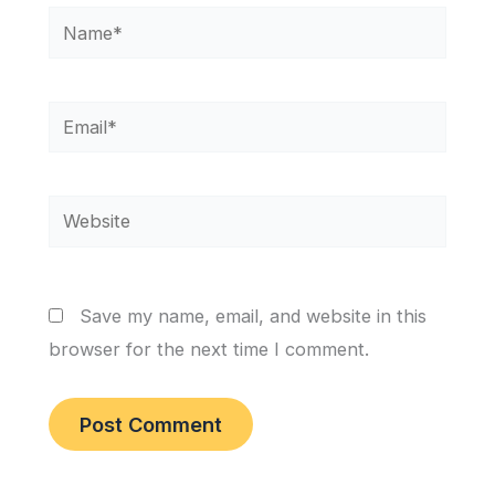
Name*
Email*
Website
Save my name, email, and website in this
browser for the next time I comment.