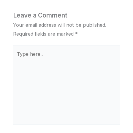
Leave a Comment
Your email address will not be published.
Required fields are marked
*
Type
here..