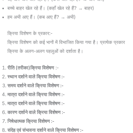
बच्चे बाहर खेल रहे हैं। (कहाँ खेल रहे हैं? → बाहर)
हम अभी आए हैं। (कब आए हैं? → अभी)
क्रिया विशेषण के प्रकार:-
क्रिया विशेषण को कई भागों में विभाजित किया गया है। प्रत्येक प्रकार
क्रिया के अलग-अलग पहलुओं को दर्शाता है।
रीति (तरीका)क्रिया विशेषण
:-
स्थान दर्शाने वाले क्रिया विशेषण :-
समय दर्शाने वाले क्रिया विशेषण :-
मात्रा दर्शाने वाले क्रिया विशेषण :-
मात्रा दर्शाने वाले क्रिया विशेषण :-
कारण दर्शाने वाले क्रिया विशेषण :-
निषेधात्मक क्रिया विशेषण :-
संदेह एवं संभावना दर्शाने वाले क्रिया विशेषण :-