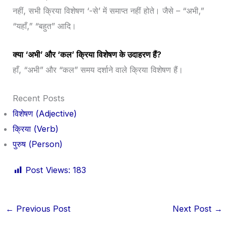
नहीं, सभी क्रिया विशेषण ‘-से’ में समाप्त नहीं होते। जैसे – “अभी,”
“यहाँ,” “बहुत” आदि।
क्या ‘अभी’ और ‘कल’ क्रिया विशेषण के उदाहरण हैं?
हाँ, “अभी” और “कल” समय दर्शाने वाले क्रिया विशेषण हैं।
Recent Posts
विशेषण (Adjective)
क्रिया (Verb)
पुरुष (Person)
Post Views:
183
←
Previous Post
Next Post
→