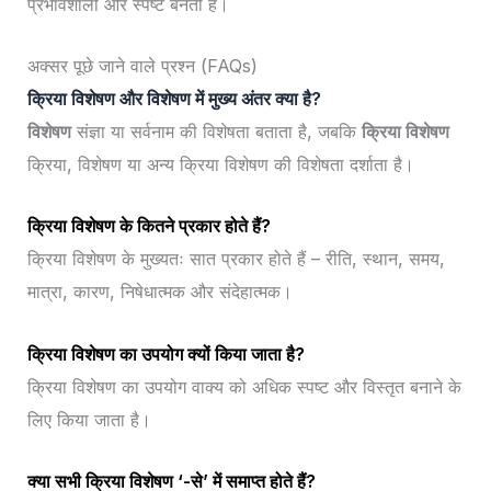
प्रभावशाली और स्पष्ट बनती है।
अक्सर पूछे जाने वाले प्रश्न (FAQs)
क्रिया विशेषण और विशेषण में मुख्य अंतर क्या है?
विशेषण
संज्ञा या सर्वनाम की विशेषता बताता है, जबकि
क्रिया विशेषण
क्रिया, विशेषण या अन्य क्रिया विशेषण की विशेषता दर्शाता है।
क्रिया विशेषण के कितने प्रकार होते हैं?
क्रिया विशेषण के मुख्यतः सात प्रकार होते हैं – रीति, स्थान, समय,
मात्रा, कारण, निषेधात्मक और संदेहात्मक।
क्रिया विशेषण का उपयोग क्यों किया जाता है?
क्रिया विशेषण का उपयोग वाक्य को अधिक स्पष्ट और विस्तृत बनाने के
लिए किया जाता है।
क्या सभी क्रिया विशेषण ‘-से’ में समाप्त होते हैं?