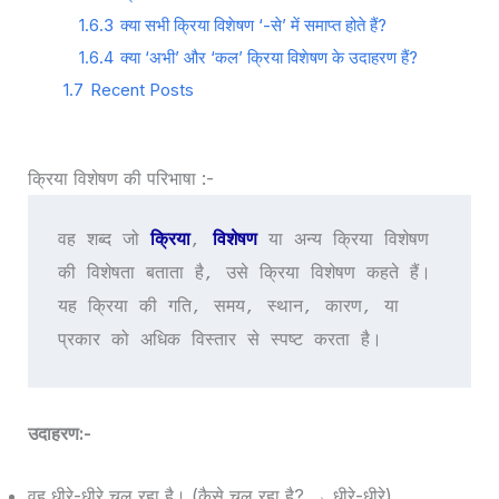
1.6.3
क्या सभी क्रिया विशेषण ‘-से’ में समाप्त होते हैं?
1.6.4
क्या ‘अभी’ और ‘कल’ क्रिया विशेषण के उदाहरण हैं?
1.7
Recent Posts
क्रिया विशेषण की परिभाषा :-
वह शब्द जो 
क्रिया
, 
विशेषण
 या अन्य क्रिया विशेषण 
की विशेषता बताता है, उसे क्रिया विशेषण कहते हैं। 
यह क्रिया की गति, समय, स्थान, कारण, या 
प्रकार को अधिक विस्तार से स्पष्ट करता है।
उदाहरण:-
वह धीरे-धीरे चल रहा है। (कैसे चल रहा है? → धीरे-धीरे)