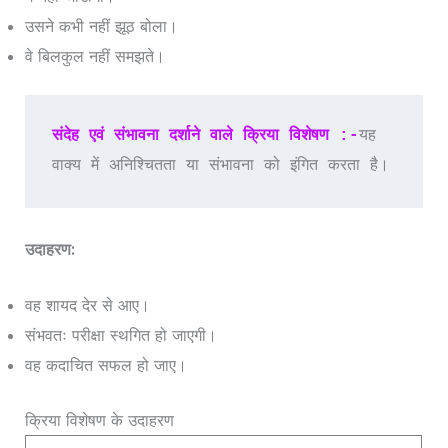
उसने कभी नहीं झूठ बोला।
वे बिलकुल नहीं समझते।
संदेह एवं संभावना दर्शाने वाले क्रिया विशेषण :-
यह 
वाक्य में अनिश्चितता या संभावना को इंगित करता है।
उदाहरण:
वह शायद देर से आए।
संभवतः परीक्षा स्थगित हो जाएगी।
वह कदाचित सफल हो जाए।
क्रिया विशेषण के उदाहरण