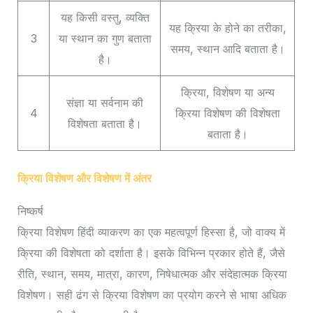
यह किसी वस्तु, व्यक्ति
यह क्रिया के होने का तरीका,
3
या स्थान का गुण बताता
समय, स्थान आदि बताता है।
है।
क्रिया, विशेषण या अन्य
संज्ञा या सर्वनाम की
4
क्रिया विशेषण की विशेषता
विशेषता बताता है।
बताता है।
क्रिया विशेषण और विशेषण में अंतर
निष्कर्ष
क्रिया विशेषण हिंदी व्याकरण का एक महत्वपूर्ण हिस्सा है, जो वाक्य में
क्रिया की विशेषता को दर्शाता है। इसके विभिन्न प्रकार होते हैं, जैसे
रीति, स्थान, समय, मात्रा, कारण, निषेधात्मक और संदेहात्मक क्रिया
विशेषण। सही ढंग से क्रिया विशेषण का प्रयोग करने से भाषा अधिक