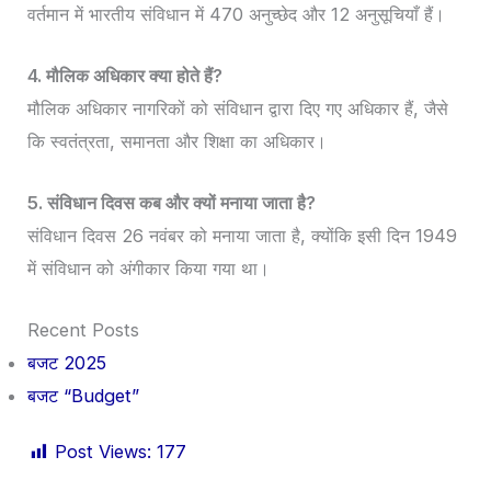
वर्तमान में भारतीय संविधान में 470 अनुच्छेद और 12 अनुसूचियाँ हैं।
4. मौलिक अधिकार क्या होते हैं?
मौलिक अधिकार नागरिकों को संविधान द्वारा दिए गए अधिकार हैं, जैसे
कि स्वतंत्रता, समानता और शिक्षा का अधिकार।
5. संविधान दिवस कब और क्यों मनाया जाता है?
संविधान दिवस 26 नवंबर को मनाया जाता है, क्योंकि इसी दिन 1949
में संविधान को अंगीकार किया गया था।
Recent Posts
बजट 2025
बजट “Budget”
Post Views:
177