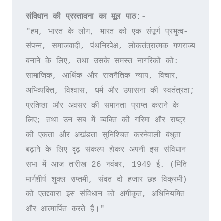
संविधान की प्रस्तावना का मूल पाठ:-
"हम, भारत के लोग, भारत को एक संपूर्ण प्रभुत्व-
संपन्न, समाजवादी, पंथनिरपेक्ष, लोकतंत्रात्मक गणराज्य 
बनाने के लिए, तथा उसके समस्त नागरिकों को: 
सामाजिक, आर्थिक और राजनैतिक न्याय; विचार, 
अभिव्यक्ति, विश्वास, धर्म और उपासना की स्वतंत्रता; 
प्रतिष्ठा और अवसर की समानता प्राप्त कराने के 
लिए; तथा उन सब में व्यक्ति की गरिमा और राष्ट्र 
की एकता और अखंडता सुनिश्चित करनेवाली बंधुता 
बढ़ाने के लिए दृढ़ संकल्प होकर अपनी इस संविधान 
सभा में आज तारीख 26 नवंबर, 1949 ई. (मिति 
मार्गशीर्ष शुक्ल सप्तमी, संवत दो हजार छह विक्रमी) 
को एतद्द्वारा इस संविधान को अंगीकृत, अधिनियमित 
और आत्मार्पित करते हैं।"