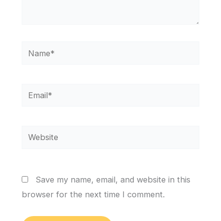
Name*
Email*
Website
Save my name, email, and website in this
browser for the next time I comment.