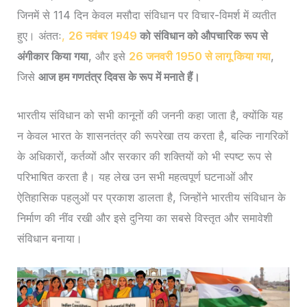
जिनमें से 114 दिन केवल मसौदा संविधान पर विचार-विमर्श में व्यतीत
हुए। अंततः
,
26 नवंबर 1949
को संविधान को औपचारिक रूप से
अंगीकार किया गया
, और इसे
26 जनवरी 1950 से लागू किया गया
,
जिसे
आज हम गणतंत्र दिवस के रूप में मनाते हैं।
भारतीय संविधान को सभी कानूनों की जननी कहा जाता है, क्योंकि यह
न केवल भारत के शासनतंत्र की रूपरेखा तय करता है, बल्कि नागरिकों
के अधिकारों, कर्तव्यों और सरकार की शक्तियों को भी स्पष्ट रूप से
परिभाषित करता है। यह लेख उन सभी महत्वपूर्ण घटनाओं और
ऐतिहासिक पहलुओं पर प्रकाश डालता है, जिन्होंने भारतीय संविधान के
निर्माण की नींव रखी और इसे दुनिया का सबसे विस्तृत और समावेशी
संविधान बनाया।