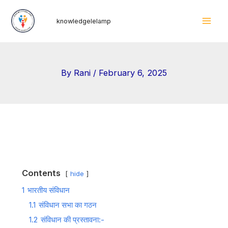
Skip
Mai
knowledgelelamp
to
Men
content
By
Rani
/
February 6, 2025
Contents
hide
1
भारतीय संविधान
1.1
संविधान सभा का गठन
1.2
संविधान की प्रस्तावना:-