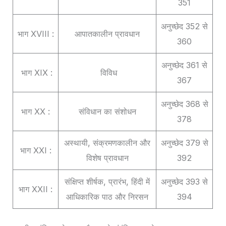
351
अनुच्छेद 352 से
भाग XVIII :
आपातकालीन प्रावधान
360
अनुच्छेद 361 से
भाग XIX :
विविध
367
अनुच्छेद 368 से
भाग XX :
संविधान का संशोधन
378
अस्थायी, संक्रमणकालीन और
अनुच्छेद 379 से
भाग XXI :
विशेष प्रावधान
392
संक्षिप्त शीर्षक, प्रारंभ, हिंदी में
अनुच्छेद 393 से
भाग XXII :
आधिकारिक पाठ और निरसन
394