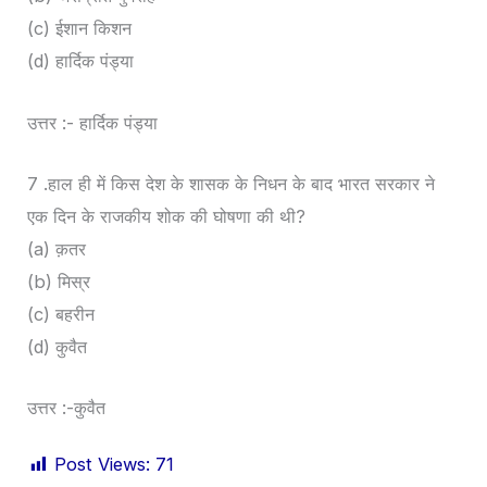
(c) ईशान किशन
(d) हार्दिक पंड्या
उत्तर :- हार्दिक पंड्या
7 .हाल ही में किस देश के शासक के निधन के बाद भारत सरकार ने
एक दिन के राजकीय शोक की घोषणा की थी?
(a) क़तर
(b) मिस्र
(c) बहरीन
(d) कुवैत
उत्तर :-कुवैत
Post Views:
71