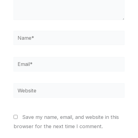
Name*
Email*
Website
Save my name, email, and website in this
browser for the next time I comment.