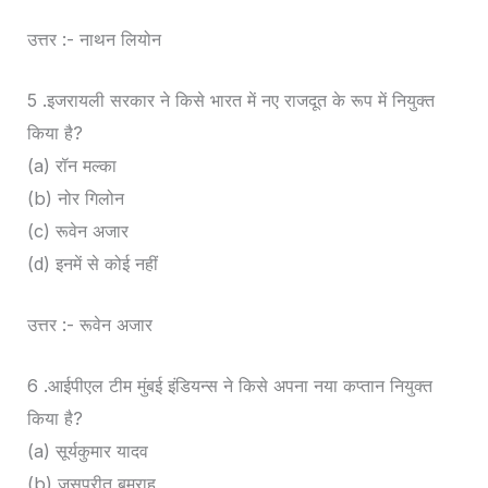
उत्तर :- नाथन लियोन
5 .इजरायली सरकार ने किसे भारत में नए राजदूत के रूप में नियुक्त
किया है?
(a) रॉन मल्का
(b) नोर गिलोन
(c) रूवेन अजार
(d) इनमें से कोई नहीं
उत्तर :- रूवेन अजार
6 .आईपीएल टीम मुंबई इंडियन्स ने किसे अपना नया कप्तान नियुक्त
किया है?
(a) सूर्यकुमार यादव
(b) जसप्रीत बुमराह