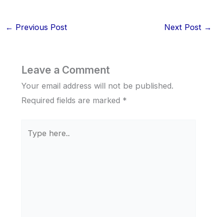
←
Previous Post
Next Post
→
Leave a Comment
Your email address will not be published.
Required fields are marked
*
Type
here..