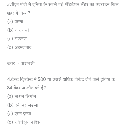
3.पीएम मोदी ने दुनिया के सबसे बड़े मेडिटेशन सेंटर का उद्घाटन किस
शहर में किया?
(a) पटना
(b) वाराणसी
(c) लखनऊ
(d) अहमदाबाद
उत्तर :- वाराणसी
4.टेस्ट क्रिकेट में 500 या उससे अधिक विकेट लेनें वाले दुनिया के
8वें गेंदबाज कौन बने है?
(a) नाथन लियोन
(b) रवीन्द्र जडेजा
(c) एडम ज़म्पा
(d) रविचंद्रनआश्विन