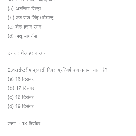
(a) अरुणिमा सिन्हा
(b) लव राज सिंह धर्मशक्तू
(c) शेख हसन खान
(d) अंशू जामसेंपा
उत्तर :-शेख हसन खान
2.अंतर्राष्ट्रीय प्रवासी दिवस प्रतिवर्ष कब मनाया जाता है?
(a) 16 दिसंबर
(b) 17 दिसंबर
(c) 18 दिसंबर
(d) 19 दिसंबर
उत्तर :- 18 दिसंबर