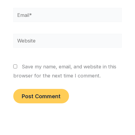
Email*
Website
Save my name, email, and website in this
browser for the next time I comment.