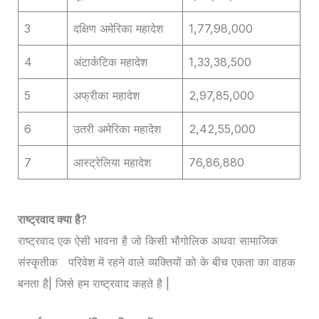
3
दक्षिण अमेरिका महादेश
1,77,98,000
4
अंटार्कटिक महादेश
1,33,38,500
5
अफ्रीका महादेश
2,97,85,000
6
उतरी अमेरिका महादेश
2,42,55,000
7
आस्ट्रेलिया महादेश
76,86,880
राष्ट्रवाद क्या है?
राष्ट्रवाद एक ऐसी भावना है जो किसी भौगोलिक अथवा सामाजिक
संस्कृतीक परिवेश में रहने वाले व्यक्तियों को के बीच एकता का वाहक
बनता है| जिसे हम राष्ट्रवाद कहते है |