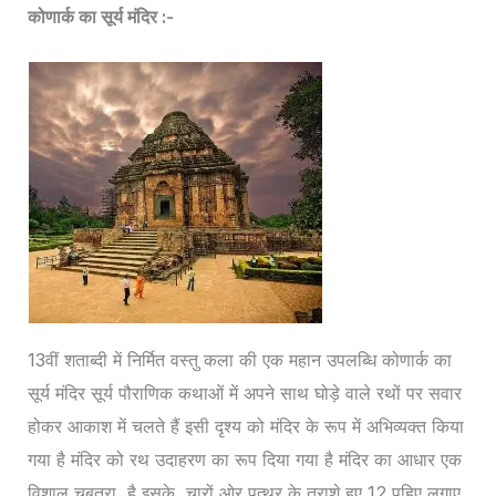
कोणार्क का सूर्य मंदिर :-
13वीं शताब्दी में निर्मित वस्तु कला की एक महान उपलब्धि कोणार्क का
सूर्य मंदिर सूर्य पौराणिक कथाओं में अपने साथ घोड़े वाले रथों पर सवार
होकर आकाश में चलते हैं इसी दृश्य को मंदिर के रूप में अभिव्यक्त किया
गया है मंदिर को रथ उदाहरण का रूप दिया गया है मंदिर का आधार एक
विशाल चबूतरा है इसके चारों ओर पत्थर के तराशे हुए 12 पहिए लगाए