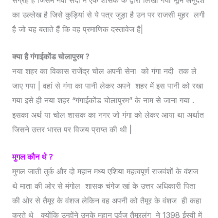
का उल्लेख है जिसे कुड़ियां से ये पत्र जुड़ा है उन पर राजसी मुहर लगी
है जो यह बताते हैं कि वह प्रमाणिक दस्तावेज है|
क्या है गंगाईकोंड चोलापुरम ?
नया शहर का विकास राजेंद्र चोल अपनी सेना को गंगा नदी तक ले
जाए गया | वहां से गंगा का पानी लेकर अपने शहर में इस पानी को रखा
गया इसे ही नया शहर “गंगाईकोंड चोलापुरम” के नाम से जाना गया .
इसका अर्थ या चोल शासक का नगर जो गंगा को लेकर आया था अर्थात
जिसने उत्तर भारत पर विजय प्राप्त की थी |
मुगल कौन थे ?
मुगल जाती तुर्क और दो महान मध्य एशिया महत्वपूर्ण राजवंशों के वंशज
थे माता की ओर से मंगोल शासक चंगेज खां के उत्तर अधिकारी पिता
की ओर से तैमूर के वंशज लेकिन वह अपनी को तैमूर के वंशज ही कहा
करते थे क्योंकि उन्होंने उनके महान पूर्वज तैमूरलंग ने 1398 ईस्वी में