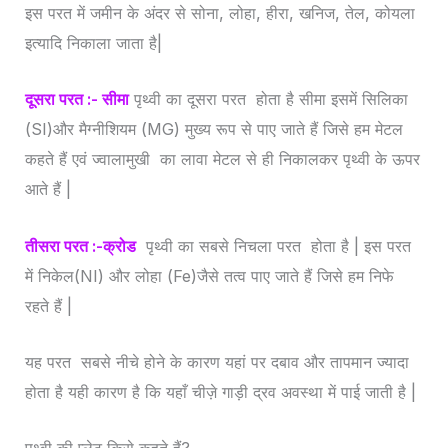
इस परत में जमीन के अंदर से सोना, लोहा, हीरा, खनिज, तेल, कोयला
इत्यादि निकाला जाता है|
दूसरा परत :- सीमा
पृथ्वी का दूसरा परत होता है सीमा इसमें सिलिका
(SI)और मैग्नीशियम (MG) मुख्य रूप से पाए जाते हैं जिसे हम मेटल
कहते हैं एवं ज्वालामुखी का लावा मेटल से ही निकालकर पृथ्वी के ऊपर
आते हैं |
तीसरा परत :-क्रोड
पृथ्वी का सबसे निचला परत होता है | इस परत
में निकेल(NI) और लोहा (Fe)जैसे तत्व पाए जाते हैं जिसे हम निफे
रहते हैं |
यह परत सबसे नीचे होने के कारण यहां पर दबाव और तापमान ज्यादा
होता है यही कारण है कि यहाँ चीज़े गाड़ी द्रव अवस्था में पाई जाती है |