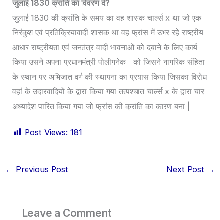
जुलाई 1830 क्रांति का विवरण दें?
जुलाई 1830 की क्रांति के समय का वह शासक चार्ल्स x था जो एक
निरंकुश एवं प्रतिक्रियावादी शासक था वह फ्रांस में उभर रहे राष्ट्रीय
आधार राष्ट्रीयता एवं जनतंत्र वादी भावनाओं को दबाने के लिए कार्य
किया उसने अपना प्रधानमंत्री पोलीगनेक को जिसने नागरिक संहिता
के स्थान पर अभिजात वर्ग की स्थापना का प्रयास किया जिसका विरोध
वहां के उदारवादियों के द्वारा किया गया तत्पश्चात चार्ल्स x के द्वारा चार
अध्यादेश पारित किया गया जो फ्रांस की क्रांति का कारण बना |
Post Views:
181
←
Previous Post
Next Post
→
Leave a Comment