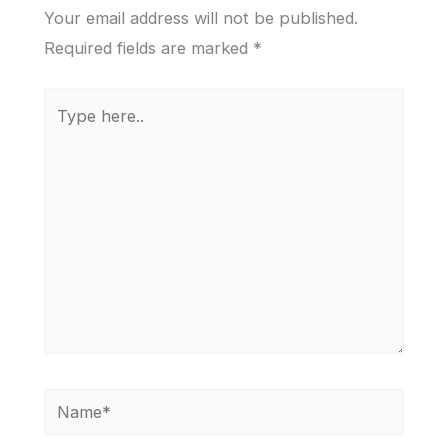
Your email address will not be published.
Required fields are marked
*
Type
here..
Name*