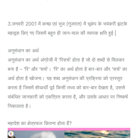
3.जनवरी 2001 में कच्छ एवं भुज (गुजरात) में भूकंप के भयंकरी झटके
महसूस किए गए जिसमें बहुत ही जान-माल की व्यापक क्षति हुई |
अनुसंधान का अर्थ
अनुसंधान का अर्थ अंग्रेजी में ‘रिसर्च’ होता है जो दो शब्दों से मिलकर
बना है – ‘रि’ और ‘सर्च’। ‘रि’ का अर्थ होता है बार-बार और ‘सर्च’ का
अर्थ होता है खोजना। यह शब्द अनुसंधान की प्रक्रिया को प्रस्तुत
करता है जिसमें शोधार्थी पूर्व किसी तथ्य को बार-बार देखता है, उससे
संबंधित जानकारी को एकत्रित करता है, और उसके आधार पर निष्कर्ष
निकालता है।
महादेश का क्षेत्रफल कितना होता हैं?