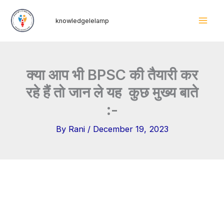
Skip
Mai
knowledgelelamp
to
Men
content
क्या आप भी BPSC की तैयारी कर
रहे हैं तो जान ले यह कुछ मुख्य बाते
:-
By
Rani
/
December 19, 2023