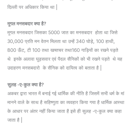
दिल्ली पर अधिकार किया था |
मुगल मनसबदार क्या है?
मुगल मनसबदार जिसका 5000 जात का मनसबदार होता था जिसे
30,000 प्रति मन वेतन मिलता था उन्हें 340 घोड़े, 100 हाथी,
800 ऊँट, टी 100 तथा खच्तचर तथा160 गाड़ियों का रखने पड़ते
थे इनके अलावा घुड़सवार एवं पैदल सैनिकों को भी रखने पड़ते थे यह
उदाहरण मनसबदारो के सैनिक को दायित्व को बताता है |
सुलह -ए-कुल क्या है?
अकबर द्वारा भारत में बनाई गई धार्मिक की नीति है जिसमें सभी धर्म के मां
मानने वाले के साथ है सहिष्णुता का व्यवहार किया गया है धार्मिक आस्था
के आधार पर अंतर नहीं किया जाता है इसे ही सुलह -ए-कुल क्या कहा
जाता है |