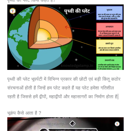
पृथ्वी की प्लेट किसे कहते हैं?
पृथ्वी की प्लेट भूपर्पटी में विभिन्न प्रकार की छोटी एवं बड़ी किंतु कठोर
संरचनाओं होती है जिन्हें हम प्लेट कहते हैं यह प्लेट हमेशा गतिशील
रहती है जिससे हमें द्वीपों, महाद्वीपों और महासागरों का निर्माण होता है|
भूकंप कैसे आता है ?