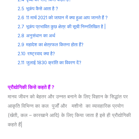
2.5
भूकंप कैसे आता है ?
2.6
11 मार्च 2021 को जापान में क्या हुआ आप जानते हैं ?
2.7
भूकंप प्रभावित कुछ क्षेत्र की सूची निम्नलिखित है |
2.8
अनुसंधान का अर्थ
2.9
महादेश का क्षेत्रफल कितना होता हैं?
2.10
राष्ट्रवाद क्या है?
2.11
जुलाई 1830 क्रांति का विवरण दें?
प्रौद्योगिकी किसे कहते हैं ?
मानव जीवन को बेहतर और उन्नत बनाने के लिए विज्ञान के सिद्धांत पर
आकृति विभिन्न का कल पुर्जों और मशीनो का व्यावहारिक प्रयोग
(खेती, कल – कारखाने आदि) के लिए किया जाता है इसे ही प्रौद्योगिकी
कहते हैं|