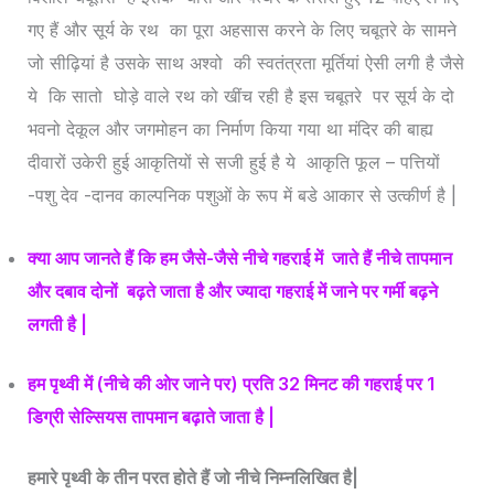
गए हैं और सूर्य के रथ का पूरा अहसास करने के लिए चबूतरे के सामने
जो सीढ़ियां है उसके साथ अश्वो की स्वतंत्रता मूर्तियां ऐसी लगी है जैसे
ये कि सातो घोड़े वाले रथ को खींच रही है इस चबूतरे पर सूर्य के दो
भवनो देकूल और जगमोहन का निर्माण किया गया था मंदिर की बाह्य
दीवारों उकेरी हुई आकृतियों से सजी हुई है ये आकृति फूल – पत्तियों
-पशु देव -दानव काल्पनिक पशुओं के रूप में बडे आकार से उत्कीर्ण है |
क्या आप जानते हैं कि हम जैसे-जैसे नीचे गहराई में जाते हैं नीचे तापमान
और दबाव दोनों बढ़ते जाता है और ज्यादा गहराई में जाने पर गर्मी बढ़ने
लगती है |
हम पृथ्वी में (नीचे की ओर जाने पर) प्रति 32 मिनट की गहराई पर 1
डिग्री सेल्सियस तापमान बढ़ाते जाता है |
हमारे पृथ्वी के तीन परत होते हैं जो नीचे निम्नलिखित है|