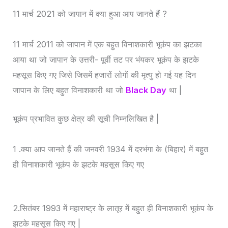
11 मार्च 2021 को जापान में क्या हुआ आप जानते हैं ?
11 मार्च 2011 को जापान में एक बहुत विनाशकारी भूकंप का झटका
आया था जो जापान के उत्तरी- पूर्वी तट पर भंयकर भूकंप के झटके
महसूस किए गए जिसे जिसमें हजारों लोगों की मृत्यु हो गई यह दिन
जापान के लिए बहुत विनाशकारी था जो
Black Day
था |
भूकंप प्रभावित कुछ क्षेत्र की सूची निम्नलिखित है |
1 .क्या आप जानते हैं की जनवरी 1934 में दरभंगा के (बिहार) में बहुत
ही विनाशकारी भूकंप के झटके महसूस किए गए
2.सितंबर 1993 में महाराष्ट्र के लातूर में बहुत ही विनाशकारी भूकंप के
झटके महसूस किए गए |