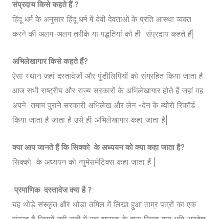
संप्रदाय किसे कहते हैं ?
हिंदू धर्म के अनुसार हिंदू धर्म में देवी देवताओं के प्रति आस्था व्यक्त
करने की अलग-अलग तरीके या पद्धतियां को ही संप्रदाय कहते हैं|
अभिलेखागार किसे कहते हैं?
ऐसा स्थान जहां दस्तावेजों और पुंडीलिपियों को संग्रहित किया जाता है
आज सभी राष्ट्रीय और राज्य सरकारों के अभिलेखागार होते हैं जहां वह
अपने तमाम पुराने सरकारी अभिलेख और लेन -देन के ब्योरो रिकॉर्ड
किया जाता है जाता है उसे ही अभिलेखागार कहा जाता है|
क्या आप जानते हैं कि सिक्को के अध्ययन को क्या कहा जाता है?
सिक्को के अध्ययन को न्युमेसमेटिक्स कहा जाता हैं |
प्रमाणिक दस्तावेज क्या है ?
यह थोड़े संस्कृत और थोड़ा तमिल में लिखा हुआ ताम्र पत्रों का एक
संग्रह है जिसमें नवी सदी में एक शासक के द्वारा लिखा गया भूमि अनुदेश