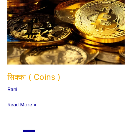
सिक्का ( Coins )
Rani
Read More »