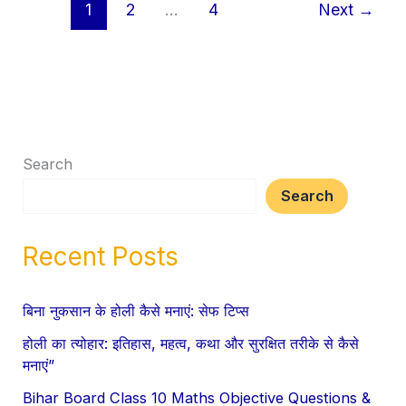
1
2
…
4
Next
→
Search
Search
Recent Posts
बिना नुकसान के होली कैसे मनाएं: सेफ टिप्स
होली का त्योहार: इतिहास, महत्व, कथा और सुरक्षित तरीके से कैसे
मनाएं”
Bihar Board Class 10 Maths Objective Questions &