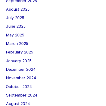
September 2025
August 2025
July 2025
June 2025
May 2025
March 2025
February 2025
January 2025
December 2024
November 2024
October 2024
September 2024
August 2024