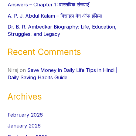
Answers – Chapter 1: वास्तविक संख्याएँ
A. P. J. Abdul Kalam – मिसाइल मैन ऑफ इंडिया
Dr. B. R. Ambedkar Biography: Life, Education,
Struggles, and Legacy
Recent Comments
Niraj
on
Save Money in Daily Life Tips in Hindi |
Daily Saving Habits Guide
Archives
February 2026
January 2026