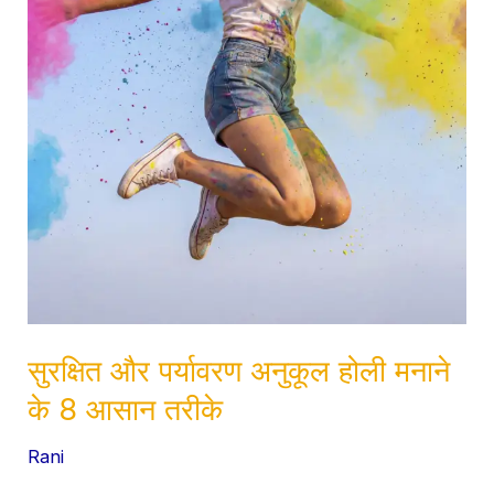
आसान
तरीके
सुरक्षित और पर्यावरण अनुकूल होली मनाने
के 8 आसान तरीके
Rani