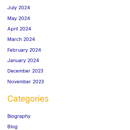
July 2024
May 2024
April 2024
March 2024
February 2024
January 2024
December 2023
November 2023
Categories
Biography
Blog