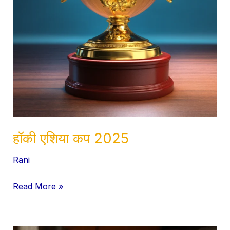
हॉकी एशिया कप 2025
Rani
Read More »