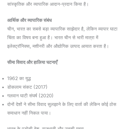
सांस्कृतिक और व्यापारिक आदान-प्रदान किया है।
आर्थिक और व्यापारिक संबंध
चीन, भारत का सबसे बड़ा व्यापारिक साझेदार है, लेकिन व्यापार घाटा
चिंता का विषय बना हुआ है। भारत चीन से भारी मात्रा में
इलेक्ट्रॉनिक्स, मशीनरी और औद्योगिक उत्पाद आयात करता है।
सीमा विवाद और हालिया घटनाएँ
1962 का युद्ध
डोकलाम संकट (2017)
गलवान घाटी संघर्ष (2020)
दोनों देशों ने सीमा विवाद सुलझाने के लिए वार्ता की लेकिन कोई ठोस
समाधान नहीं निकल पाया।
भारत के पड़ोसी देश, राजधानी और उनकी मुद्रा