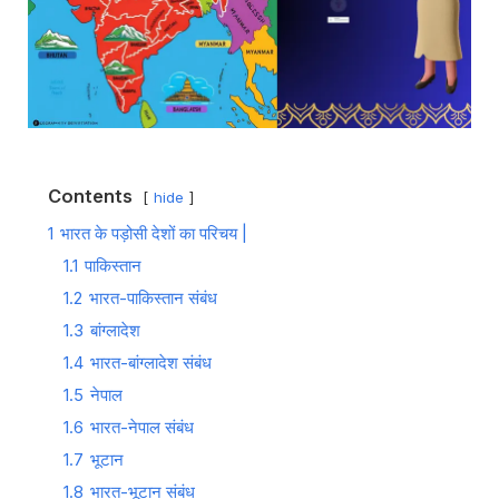
Contents
hide
1
भारत के पड़ोसी देशों का परिचय |
1.1
पाकिस्तान
1.2
भारत-पाकिस्तान संबंध
1.3
बांग्लादेश
1.4
भारत-बांग्लादेश संबंध
1.5
नेपाल
1.6
भारत-नेपाल संबंध
1.7
भूटान
1.8
भारत-भूटान संबंध