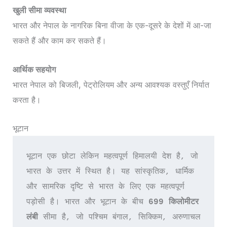
खुली सीमा व्यवस्था
भारत और नेपाल के नागरिक बिना वीजा के एक-दूसरे के देशों में आ-जा
सकते हैं और काम कर सकते हैं।
आर्थिक सहयोग
भारत नेपाल को बिजली, पेट्रोलियम और अन्य आवश्यक वस्तुएँ निर्यात
करता है।
भूटान
भूटान एक छोटा लेकिन महत्वपूर्ण हिमालयी देश है, जो 
भारत के उत्तर में स्थित है। यह सांस्कृतिक, धार्मिक 
और सामरिक दृष्टि से भारत के लिए एक महत्वपूर्ण 
पड़ोसी है। भारत और भूटान के बीच 
699 किलोमीटर 
लंबी
 सीमा है, जो पश्चिम बंगाल, सिक्किम, अरुणाचल 