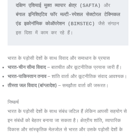
दक्षिण एशियाई मुक्त व्यापार क्षेत्र (SAFTA)
 और 
बंगाल इनिशिएटिव फॉर मल्टी-स्पेशल सेक्टोरल टेक्निकल 
एंड इकोनॉमिक कोऑपरेशन (BIMSTEC) 
जैसे संगठन 
इस दिशा में काम कर रहे हैं।
भारत के पड़ोसी देशों के साथ विवाद और समाधान के प्रयास
भारत-चीन सीमा विवाद
– बातचीत और कूटनीतिक प्रयास जारी हैं।
भारत-पाकिस्तान तनाव
– शांति वार्ता और कूटनीतिक संवाद आवश्यक।
तीस्ता जल विवाद (बांग्लादेश)
– समझौता वार्ता की जरूरत।
निष्कर्ष
भारत के पड़ोसी देशों के साथ संबंध जटिल हैं लेकिन आपसी सहयोग से
इन संबंधों को बेहतर बनाया जा सकता है। क्षेत्रीय शांति, व्यापारिक
विकास और सांस्कृतिक मेलजोल से भारत और उसके पड़ोसी देशों के