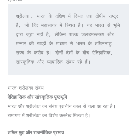
श्रीलंका, भारत के दक्षिण में स्थित एक द्वीपीय राष्ट्र 
है, जो हिंद महासागर में स्थित है। यह भारत से भूमि 
द्वारा जुड़ा नहीं है, लेकिन पाल्क जलडमरूमध्य और 
मन्नार की खाड़ी के माध्यम से भारत के तमिलनाडु 
राज्य के करीब है। दोनों देशों के बीच ऐतिहासिक, 
सांस्कृतिक और व्यापारिक संबंध रहे हैं।
भारत-श्रीलंका संबंध
ऐतिहासिक और सांस्कृतिक पृष्ठभूमि
भारत और श्रीलंका का संबंध प्राचीन काल से चला आ रहा है।
रामायण में श्रीलंका का विशेष उल्लेख मिलता है।
तमिल मुद्दा और राजनीतिक प्रभाव