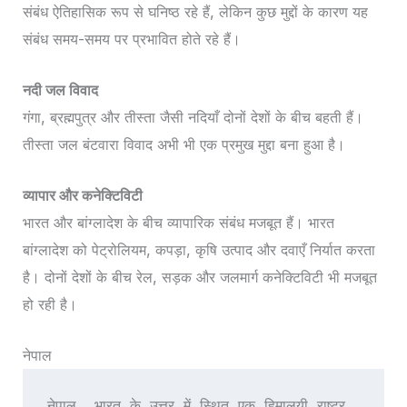
संबंध ऐतिहासिक रूप से घनिष्ठ रहे हैं, लेकिन कुछ मुद्दों के कारण यह
संबंध समय-समय पर प्रभावित होते रहे हैं।
नदी जल विवाद
गंगा, ब्रह्मपुत्र और तीस्ता जैसी नदियाँ दोनों देशों के बीच बहती हैं।
तीस्ता जल बंटवारा विवाद अभी भी एक प्रमुख मुद्दा बना हुआ है।
व्यापार और कनेक्टिविटी
भारत और बांग्लादेश के बीच व्यापारिक संबंध मजबूत हैं। भारत
बांग्लादेश को पेट्रोलियम, कपड़ा, कृषि उत्पाद और दवाएँ निर्यात करता
है। दोनों देशों के बीच रेल, सड़क और जलमार्ग कनेक्टिविटी भी मजबूत
हो रही है।
नेपाल
नेपाल, भारत के उत्तर में स्थित एक हिमालयी राष्ट्र 