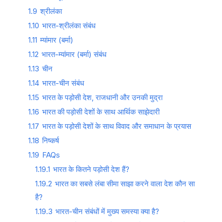
1.9
श्रीलंका
1.10
भारत-श्रीलंका संबंध
1.11
म्यांमार (बर्मा)
1.12
भारत-म्यांमार (बर्मा) संबंध
1.13
चीन
1.14
भारत-चीन संबंध
1.15
भारत के पड़ोसी देश, राजधानी और उनकी मुद्रा
1.16
भारत की पड़ोसी देशों के साथ आर्थिक साझेदारी
1.17
भारत के पड़ोसी देशों के साथ विवाद और समाधान के प्रयास
1.18
निष्कर्ष
1.19
FAQs
1.19.1
भारत के कितने पड़ोसी देश हैं?
1.19.2
भारत का सबसे लंबा सीमा साझा करने वाला देश कौन सा
है?
1.19.3
भारत-चीन संबंधों में मुख्य समस्या क्या है?