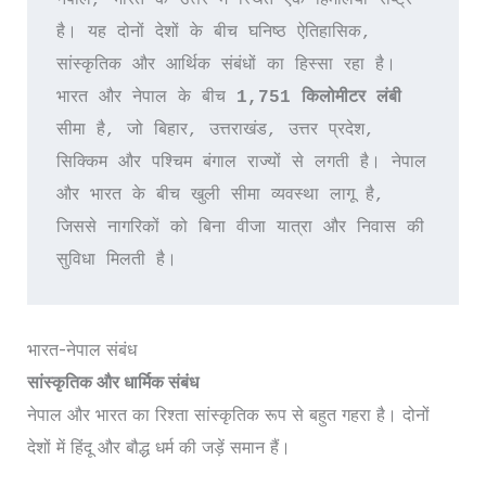
है। यह दोनों देशों के बीच घनिष्ठ ऐतिहासिक, 
सांस्कृतिक और आर्थिक संबंधों का हिस्सा रहा है। 
भारत और नेपाल के बीच
 1,751 किलोमीटर लंबी
सीमा है, जो बिहार, उत्तराखंड, उत्तर प्रदेश, 
सिक्किम और पश्चिम बंगाल राज्यों से लगती है। नेपाल 
और भारत के बीच खुली सीमा व्यवस्था लागू है, 
जिससे नागरिकों को बिना वीजा यात्रा और निवास की 
सुविधा मिलती है।
भारत-नेपाल संबंध
सांस्कृतिक और धार्मिक संबंध
नेपाल और भारत का रिश्ता सांस्कृतिक रूप से बहुत गहरा है। दोनों
देशों में हिंदू और बौद्ध धर्म की जड़ें समान हैं।