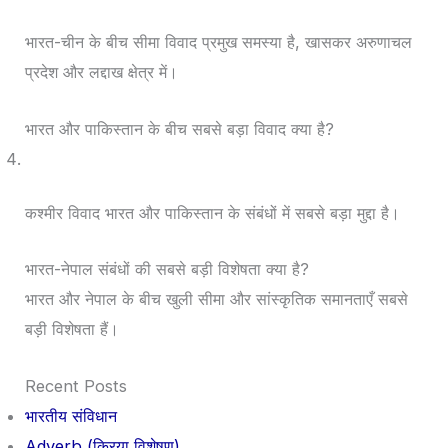
भारत-चीन के बीच सीमा विवाद प्रमुख समस्या है, खासकर अरुणाचल
प्रदेश और लद्दाख क्षेत्र में।
भारत और पाकिस्तान के बीच सबसे बड़ा विवाद क्या है?
कश्मीर विवाद भारत और पाकिस्तान के संबंधों में सबसे बड़ा मुद्दा है।
भारत-नेपाल संबंधों की सबसे बड़ी विशेषता क्या है?
भारत और नेपाल के बीच खुली सीमा और सांस्कृतिक समानताएँ सबसे
बड़ी विशेषता हैं।
Recent Posts
भारतीय संविधान
Adverb (क्रिया विशेषण)