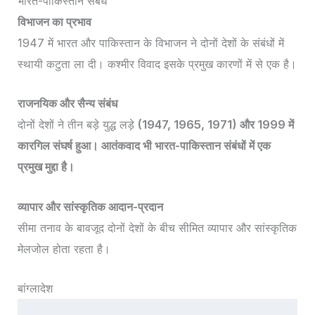
भारत-पाकिस्तान संबंध
विभाजन का प्रभाव
1947 में भारत और पाकिस्तान के विभाजन ने दोनों देशों के संबंधों में
स्थायी कटुता ला दी। कश्मीर विवाद इसके प्रमुख कारणों में से एक है।
राजनयिक और सैन्य संबंध
दोनों देशों ने तीन बड़े युद्ध लड़े
(1947, 1965, 1971) और 1999 में
कारगिल संघर्ष हुआ। आतंकवाद भी भारत-पाकिस्तान संबंधों में एक
प्रमुख मुद्दा है।
व्यापार और सांस्कृतिक आदान-प्रदान
सीमा तनाव के बावजूद दोनों देशों के बीच सीमित व्यापार और सांस्कृतिक
मेलजोल होता रहता है।
बांग्लादेश