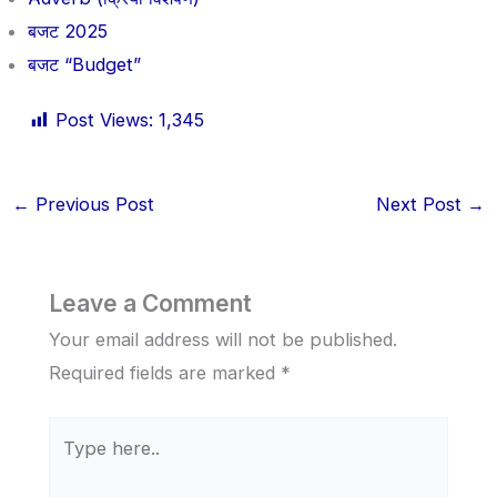
बजट 2025
बजट “Budget”
Post Views:
1,345
←
Previous Post
Next Post
→
Leave a Comment
Your email address will not be published.
Required fields are marked
*
Type
here..