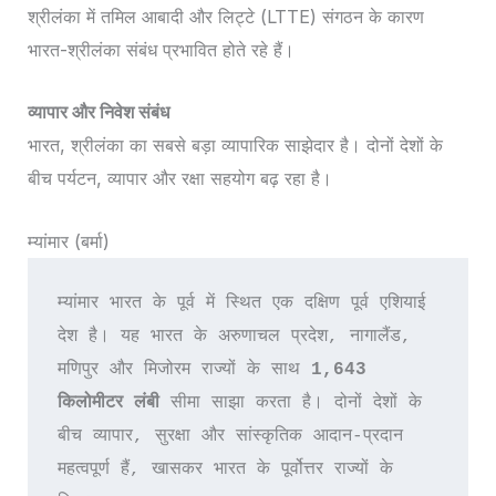
श्रीलंका में तमिल आबादी और लिट्टे (LTTE) संगठन के कारण
भारत-श्रीलंका संबंध प्रभावित होते रहे हैं।
व्यापार और निवेश संबंध
भारत, श्रीलंका का सबसे बड़ा व्यापारिक साझेदार है। दोनों देशों के
बीच पर्यटन, व्यापार और रक्षा सहयोग बढ़ रहा है।
म्यांमार (बर्मा)
म्यांमार भारत के पूर्व में स्थित एक दक्षिण पूर्व एशियाई 
देश है। यह भारत के अरुणाचल प्रदेश, नागालैंड, 
मणिपुर और मिजोरम राज्यों के साथ 
1,643 
किलोमीटर लंबी
 सीमा साझा करता है। दोनों देशों के 
बीच व्यापार, सुरक्षा और सांस्कृतिक आदान-प्रदान 
महत्वपूर्ण हैं, खासकर भारत के पूर्वोत्तर राज्यों के 