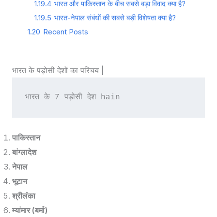
1.19.4
भारत और पाकिस्तान के बीच सबसे बड़ा विवाद क्या है?
1.19.5
भारत-नेपाल संबंधों की सबसे बड़ी विशेषता क्या है?
1.20
Recent Posts
भारत के पड़ोसी देशों का परिचय |
भारत के 7 पड़ोसी देश hain 
पाकिस्तान
बांग्लादेश
नेपाल
भूटान
श्रीलंका
म्यांमार (बर्मा)