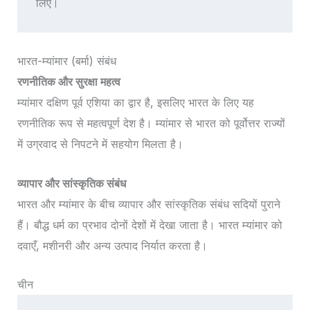
लिए।
भारत-म्यांमार (बर्मा) संबंध
रणनीतिक और सुरक्षा महत्व
म्यांमार दक्षिण पूर्व एशिया का द्वार है, इसलिए भारत के लिए यह
रणनीतिक रूप से महत्वपूर्ण देश है। म्यांमार से भारत को पूर्वोत्तर राज्यों
में उग्रवाद से निपटने में सहयोग मिलता है।
व्यापार और सांस्कृतिक संबंध
भारत और म्यांमार के बीच व्यापार और सांस्कृतिक संबंध सदियों पुराने
हैं। बौद्ध धर्म का प्रभाव दोनों देशों में देखा जाता है। भारत म्यांमार को
दवाएँ, मशीनरी और अन्य उत्पाद निर्यात करता है।
चीन