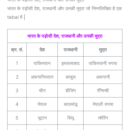
भारत के पड़ोसी देश, राजधानी और उनकी मुद्रा जो निम्नलिखित है एक
tebal में |
भारत के पड़ोसी देश, राजधानी और उनकी मुद्रा
क्र. सं.
देश
राजधानी
मुद्रा
1
पाकिस्तान
इस्लामाबाद
पाकिस्तानी रुपया
2
अफगानिस्तान
काबुल
अफगानी
3
चीन
बीजिंग
रॅन्मिन्बी
4
नेपाल
काठमांडू
नेपाली रुपया
5
भूटान
थिंपू
त्शेरिंग