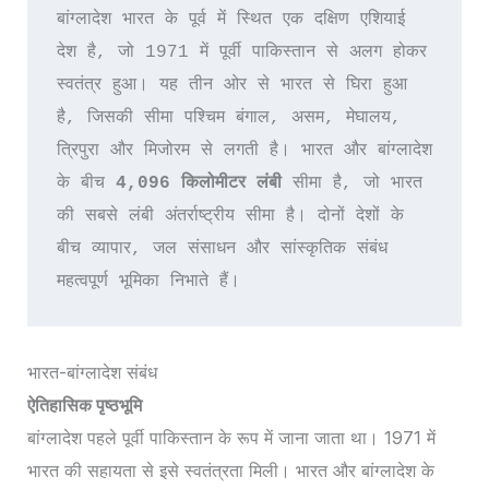
बांग्लादेश भारत के पूर्व में स्थित एक दक्षिण एशियाई 
देश है, जो 1971 में पूर्वी पाकिस्तान से अलग होकर 
स्वतंत्र हुआ। यह तीन ओर से भारत से घिरा हुआ 
है, जिसकी सीमा पश्चिम बंगाल, असम, मेघालय, 
त्रिपुरा और मिजोरम से लगती है। भारत और बांग्लादेश 
के बीच
 4,096 किलोमीटर लंबी 
सीमा है, जो भारत 
की सबसे लंबी अंतर्राष्ट्रीय सीमा है। दोनों देशों के 
बीच व्यापार, जल संसाधन और सांस्कृतिक संबंध 
महत्वपूर्ण भूमिका निभाते हैं।
भारत-बांग्लादेश संबंध
ऐतिहासिक पृष्ठभूमि
बांग्लादेश पहले पूर्वी पाकिस्तान के रूप में जाना जाता था। 1971 में
भारत की सहायता से इसे स्वतंत्रता मिली। भारत और बांग्लादेश के