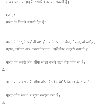
बीच मजबूत साझेदारी स्थापित की जा सकती है।
FAQs
भारत के कितने पड़ोसी देश हैं?
भारत के 7 भूमि पड़ोसी देश हैं – पाकिस्तान, चीन, नेपाल, बांग्लादेश,
भूटान, म्यांमार और अफगानिस्तान। श्रीलंका समुद्री पड़ोसी है।
भारत का सबसे लंबा सीमा साझा करने वाला देश कौन सा है?
भारत की सबसे लंबी सीमा बांग्लादेश (4,096 किमी) के साथ है।
भारत-चीन संबंधों में मुख्य समस्या क्या है?