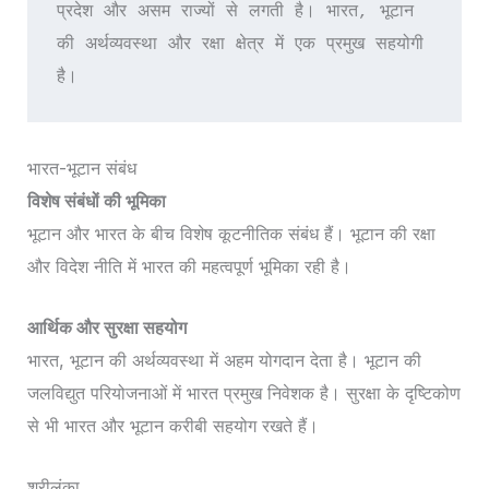
प्रदेश और असम राज्यों से लगती है। भारत, भूटान 
की अर्थव्यवस्था और रक्षा क्षेत्र में एक प्रमुख सहयोगी 
है।
भारत-भूटान संबंध
विशेष संबंधों की भूमिका
भूटान और भारत के बीच विशेष कूटनीतिक संबंध हैं। भूटान की रक्षा
और विदेश नीति में भारत की महत्वपूर्ण भूमिका रही है।
आर्थिक और सुरक्षा सहयोग
भारत, भूटान की अर्थव्यवस्था में अहम योगदान देता है। भूटान की
जलविद्युत परियोजनाओं में भारत प्रमुख निवेशक है। सुरक्षा के दृष्टिकोण
से भी भारत और भूटान करीबी सहयोग रखते हैं।
श्रीलंका