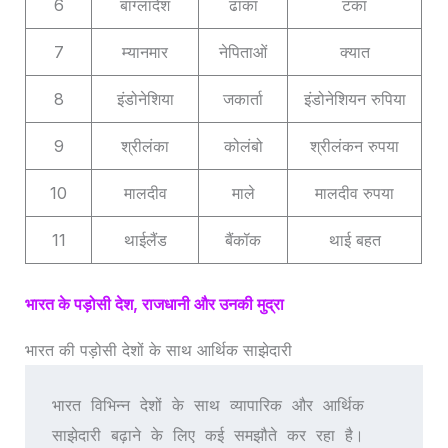
6
बांग्लादेश
ढाका
टका
7
म्यानमार
नेपिताओं
क्यात
8
इंडोनेशिया
जकार्ता
इंडोनेशियन रुपिया
9
श्रीलंका
कोलंबो
श्रीलंकन रुपया
10
मालदीव
माले
मालदीव रुपया
11
थाईलैंड
बैंकॉक
थाई बहत
भारत के पड़ोसी देश, राजधानी और उनकी मुद्रा
भारत की पड़ोसी देशों के साथ आर्थिक साझेदारी
भारत विभिन्न देशों के साथ व्यापारिक और आर्थिक 
साझेदारी बढ़ाने के लिए कई समझौते कर रहा है। 