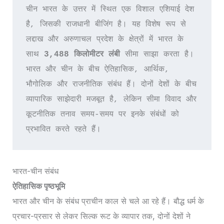
चीन भारत के उत्तर में स्थित एक विशाल एशियाई देश 
है, जिसकी राजधानी बीजिंग है। यह विशेष रूप से 
लद्दाख और अरुणाचल प्रदेश के क्षेत्रों में भारत के 
साथ 
3,488 किलोमीटर लंबी
 सीमा साझा करता है। 
भारत और चीन के बीच ऐतिहासिक, आर्थिक, 
भौगोलिक और राजनीतिक संबंध हैं। दोनों देशों के बीच 
व्यापारिक साझेदारी मजबूत है, लेकिन सीमा विवाद और 
कूटनीतिक तनाव समय-समय पर इनके संबंधों को 
प्रभावित करते रहते हैं।
भारत-चीन संबंध
ऐतिहासिक पृष्ठभूमि
भारत और चीन के संबंध प्राचीन काल से चले आ रहे हैं। बौद्ध धर्म के
प्रचार-प्रसार से लेकर सिल्क रूट के व्यापार तक, दोनों देशों ने