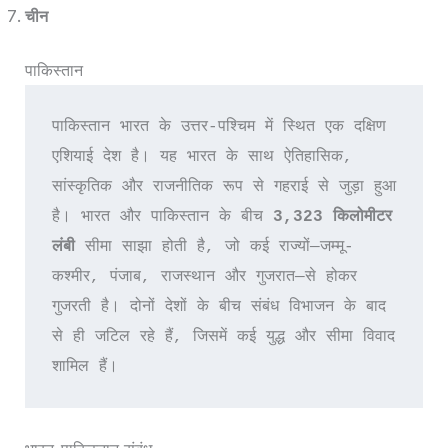
चीन
पाकिस्तान
पाकिस्तान भारत के उत्तर-पश्चिम में स्थित एक दक्षिण 
एशियाई देश है। यह भारत के साथ ऐतिहासिक, 
सांस्कृतिक और राजनीतिक रूप से गहराई से जुड़ा हुआ 
है। भारत और पाकिस्तान के बीच 
3,323 किलोमीटर 
लंबी
 सीमा साझा होती है, जो कई राज्यों—जम्मू-
कश्मीर, पंजाब, राजस्थान और गुजरात—से होकर 
गुजरती है। दोनों देशों के बीच संबंध विभाजन के बाद 
से ही जटिल रहे हैं, जिसमें कई युद्ध और सीमा विवाद 
शामिल हैं।